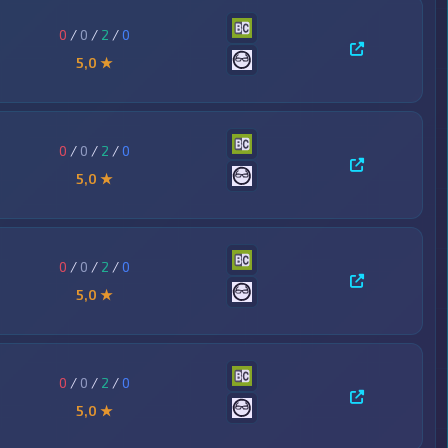
0
/
0
/
2
/
0
5,0 ★
0
/
0
/
2
/
0
5,0 ★
0
/
0
/
2
/
0
5,0 ★
0
/
0
/
2
/
0
5,0 ★