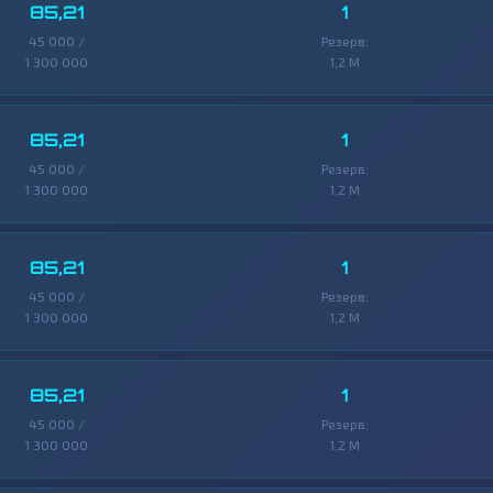
85,21
1
45 000 /
Резерв:
1 300 000
1,2 M
85,21
1
45 000 /
Резерв:
1 300 000
1,2 M
85,21
1
45 000 /
Резерв:
1 300 000
1,2 M
85,21
1
45 000 /
Резерв:
1 300 000
1,2 M