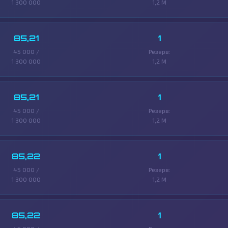
1 300 000
1,2 M
85,21
1
45 000 /
Резерв:
1 300 000
1,2 M
85,21
1
45 000 /
Резерв:
1 300 000
1,2 M
85,22
1
45 000 /
Резерв:
1 300 000
1,2 M
85,22
1