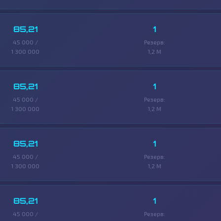
85,21
1
45 000 /
Резерв:
1 300 000
1,2 M
85,21
1
45 000 /
Резерв:
1 300 000
1,2 M
85,21
1
45 000 /
Резерв:
1 300 000
1,2 M
85,21
1
45 000 /
Резерв: