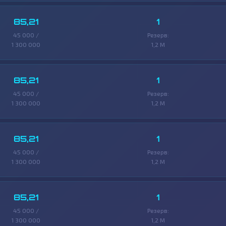
85,21
1
45 000 /
Резерв:
1 300 000
1,2 M
85,21
1
45 000 /
Резерв:
1 300 000
1,2 M
85,21
1
45 000 /
Резерв:
1 300 000
1,2 M
85,21
1
45 000 /
Резерв:
1 300 000
1,2 M