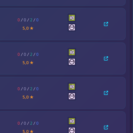
0
/
0
/
2
/
0
5,0 ★
0
/
0
/
2
/
0
5,0 ★
0
/
0
/
2
/
0
5,0 ★
0
/
0
/
2
/
0
5,0 ★