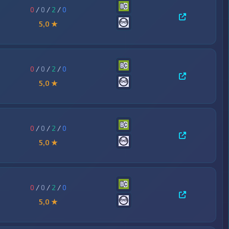
0
/
0
/
2
/
0
5,0 ★
0
/
0
/
2
/
0
5,0 ★
0
/
0
/
2
/
0
5,0 ★
0
/
0
/
2
/
0
5,0 ★