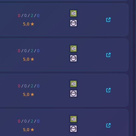
0
/
0
/
2
/
0
5,0 ★
0
/
0
/
2
/
0
5,0 ★
0
/
0
/
2
/
0
5,0 ★
0
/
0
/
2
/
0
5,0 ★