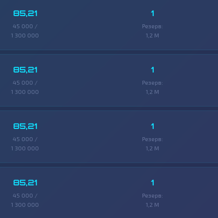
85,21
1
45 000 /
Резерв:
1 300 000
1,2 M
85,21
1
45 000 /
Резерв:
1 300 000
1,2 M
85,21
1
45 000 /
Резерв:
1 300 000
1,2 M
85,21
1
45 000 /
Резерв:
1 300 000
1,2 M