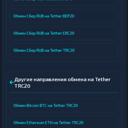
Обмен Сбер RUB на Tether BEP20
Обмен Сбер RUB на Tether ERC20
Обмен Сбер RUB на Tether TRC20
Другие направления обмена на Tether
TRC20
Обмен Bitcoin BTC на Tether TRC20
Обмен Ethereum ETH на Tether TRC20