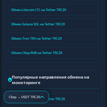
Обмен Litecoin LTC на Tether TRC20
Обмен Solana SOL на Tether TRC20
Обмен Tron TRX на Tether TRC20
Обмен Сбер RUB на Tether TRC20
Популярные направления обмена на
мониторинге
Сбер → USDT TRC20
Обмен Bitcoin BTC на Tether TRC20