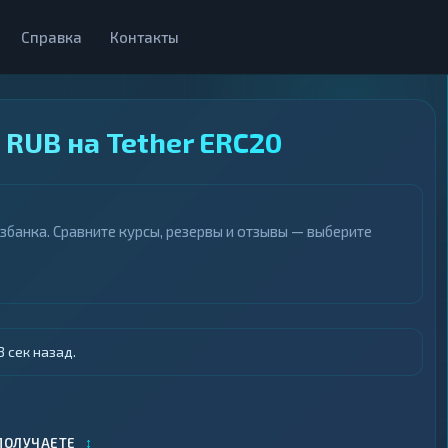
Справка
Контакты
RUB на Tether ERC20
збанка. Сравните курсы, резервы и отзывы — выберите
 сек назад.
↕
ПОЛУЧАЕТЕ