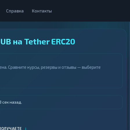
Справка
Контакты
B на Tether ERC20
на. Сравните курсы, резервы и отзывы — выберите
 сек назад.
↕
ПОЛУЧАЕТЕ