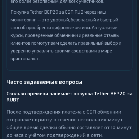
его более безопасным для всех участников.
Покупка Tether BEP20 за СБП RUB через наш
мониторинг — это удобный, безопасный и быстрый
способ приобрести цифровые активы. Актуальные
курсы, проверенные обменники и реальные отзывы
клиентов помогут вам сделать правильный выбор и
уверенно управлять своими средствами в мире
криптовалют.
Часто задаваемые вопросы
Сколько времени занимает покупка Tether BEP20 за
RUB?
После подтверждения платежа с СБП обменник
отправляет крипту в течение нескольких минут.
Общее время сделки обычно составляет от 10 минут
до часа с учётом подтверждений в сети.