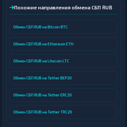
Похожие направления обмена СБП RUB
Обмен СБП RUB на Bitcoin BTC
Обмен СБП RUB на Ethereum ETH
Обмен СБП RUB на Litecoin LTC
Обмен СБП RUB на Tether BEP20
Обмен СБП RUB на Tether ERC20
Обмен СБП RUB на Tether TRC20