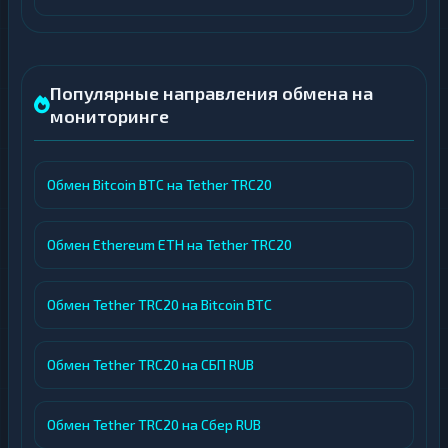
Популярные направления обмена на
мониторинге
Обмен Bitcoin BTC на Tether TRC20
Обмен Ethereum ETH на Tether TRC20
Обмен Tether TRC20 на Bitcoin BTC
Обмен Tether TRC20 на СБП RUB
Обмен Tether TRC20 на Сбер RUB