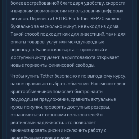
более востребованной благодаря удобству, скорости
и широким возможностям использования цифровых
активов. Перевести СБП RUB в Tether BEP20 можно
буквально за несколько минут, не выходя из дома.
Такой способ подходит как для инвестиций, так и для
оплаты товаров, услуг или международных
переводов. Банковская карта — привычный и
доступный инструмент, а криптовалюта открывает
новые горизонты финансовой свободы.
Чтобы купить Tether безопасно и по выгодному курсу,
важно правильно выбрать обменник. Наш мониторинг
криптообменников помогает быстро найти
подходящее предложение, сравнить актуальные
курсы покупки, проверить доступные резервы,
ознакомиться с отзывами пользователей и
рейтингами надёжности. Это позволяет
минимизировать риски и исключить работу с
ненадёжными площадками.