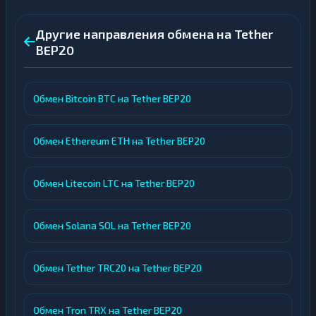
Другие направления обмена на Tether
BEP20
Обмен Bitcoin BTC на Tether BEP20
Обмен Ethereum ETH на Tether BEP20
Обмен Litecoin LTC на Tether BEP20
Обмен Solana SOL на Tether BEP20
Обмен Tether TRC20 на Tether BEP20
Обмен Tron TRX на Tether BEP20