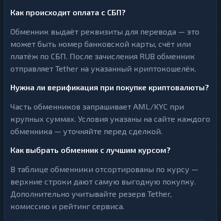
Как происходит оплата с СБП?
Обменник выдаёт реквизиты для перевода — это
может быть номер банковской карты, счёт или
платёж по СБП. После зачисления RUB обменник
отправляет Tether на указанный криптокошелёк.
Нужна ли верификация при покупке криптовалюты?
Часть обменников запрашивает AML/KYC при
крупных суммах. Условия указаны на сайте каждого
обменника — уточняйте перед сделкой.
Как выбрать обменник с лучшим курсом?
В таблице обменники отсортированы по курсу —
верхние строки дают самую выгодную покупку.
Дополнительно учитывайте резерв Tether,
комиссию и рейтинг сервиса.