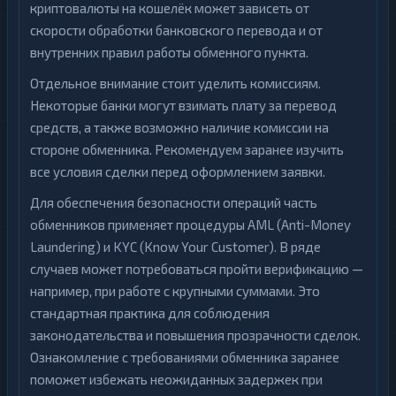
криптовалюты на кошелёк может зависеть от
скорости обработки банковского перевода и от
внутренних правил работы обменного пункта.
Отдельное внимание стоит уделить комиссиям.
Некоторые банки могут взимать плату за перевод
средств, а также возможно наличие комиссии на
стороне обменника. Рекомендуем заранее изучить
все условия сделки перед оформлением заявки.
Для обеспечения безопасности операций часть
обменников применяет процедуры AML (Anti-Money
Laundering) и KYC (Know Your Customer). В ряде
случаев может потребоваться пройти верификацию —
например, при работе с крупными суммами. Это
стандартная практика для соблюдения
законодательства и повышения прозрачности сделок.
Ознакомление с требованиями обменника заранее
поможет избежать неожиданных задержек при