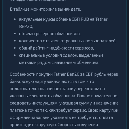
В таблице мониторинга вы найдёте:
актуальные курсы обмена СБП RUB на Tether
BEP20,
объёмы резервов обменников,
количество отзывов от реальных пользователей,
общий рейтинг надёжности сервисов,
специальные условия сделок, выделенные
метками рядом с названием обменника.
Особенности покупки Tether Беп20 за СБП рубль через
банковскую карту заключаются в том, что
пользователь оплачивает заявку переводом на
указанные реквизиты обменника. Важно внимательно
следовать инструкциям, указывая сумму и назначение
платежа точно так, как требует сервис. Свою карту при
оформлении заявки указывать не требуется, оплата
производится вручную. Скорость получения