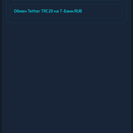
Обмен Tether TRC20 на Т-Банк RUB