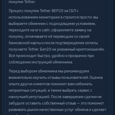
покупке Tether.
Процесс покупки Tether BEP20 за СБП с
использованием мониторинга строится просто: вы
выбираете обменник с подходящими условиями,
переходите на его сайт, оформляете заявку на
покупку, оплачиваете её переводом со своей
банковской карты и после подтверждения оплаты
получаете Tether Беп20 на указанный криптокошелёк.
Всё происходит быстро, удобно и прозрачно при
соблюдении инструкций обменника.
Перед выбором обменника мы рекомендуем
внимательно изучить отзывы пользователей. Оценка
опыта других клиентов поможет вам избежать
неприятных ситуаций, а также выбрать сервис с
наилучшей репутацией. После завершения сделки не
забудьте оставить собственный отзыв — это поможет
развивать рынок качественных услуг обмена и сделает