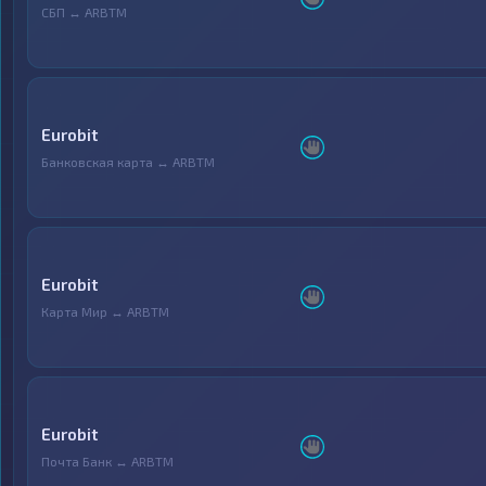
СБП ↔ ARBTM
Eurobit
Банковская карта ↔ ARBTM
Eurobit
Карта Мир ↔ ARBTM
Eurobit
Почта Банк ↔ ARBTM