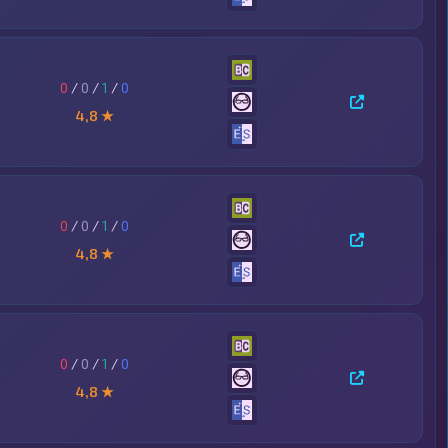
0
/
0
/
1
/
0
4,8 ★
0
/
0
/
1
/
0
4,8 ★
0
/
0
/
1
/
0
4,8 ★