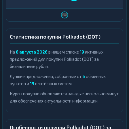
Статистика покупки Polkadot (DOT)
На
6 августа 2026
в нашем списке
19
активных
предложений для покупки Polkadot (DOT) за
безналичные рубли.
Лучшие предложения, собранные от
6
обменных
пунктов и
19
платёжных систем.
Курсы покупки обновляются каждые несколько минут
для обеспечения актуальности информации.
Особенности покупки Polkadot (DOT) за