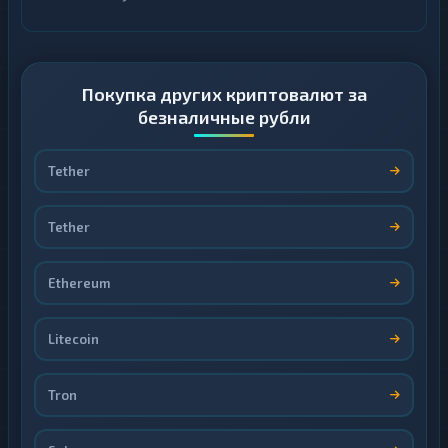
Покупка других криптовалют за
безналичные рубли
Tether
Tether
Ethereum
Litecoin
Tron