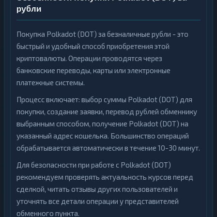
рубли
Покупка Polkadot (DOT) за безналичные рубли - это
быстрый и удобный способ приобретения этой
криптовалюты. Операции проводятся через
банковские переводы, карты или электронные
платежные системы.
Процесс включает: выбор суммы Polkadot (DOT) для
покупки, создание заявки, перевод рублей обменнику
выбранным способом, получение Polkadot (DOT) на
указанный адрес кошелька. Большинство операций
обрабатывается автоматически в течение 10-30 минут.
Для безопасности при работе с Polkadot (DOT)
рекомендуем проверять актуальность курсов перед
сделкой, читать отзывы других пользователей и
уточнять все детали операции у представителей
обменного пункта.