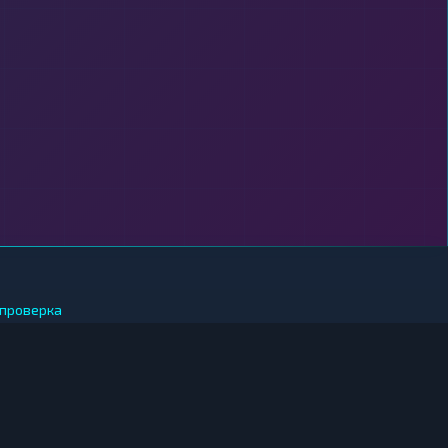
проверка
 ЗА РУБЛИ