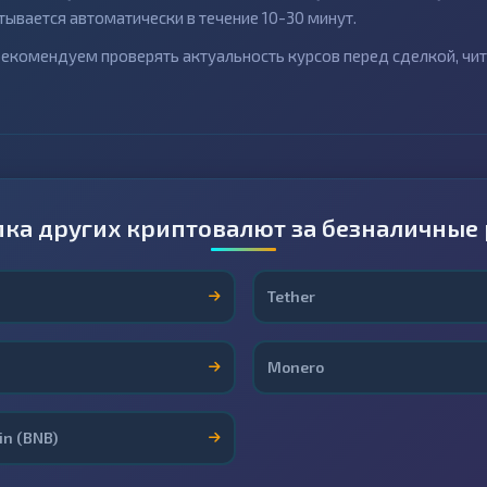
ывается автоматически в течение 10-30 минут.
) рекомендуем проверять актуальность курсов перед сделкой, чи
ка других криптовалют за безналичные
Tether
Monero
in (BNB)