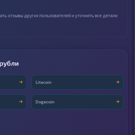
тать отзывы других пользователей и уточнять все детали
 рубли
Litecoin
Dogecoin