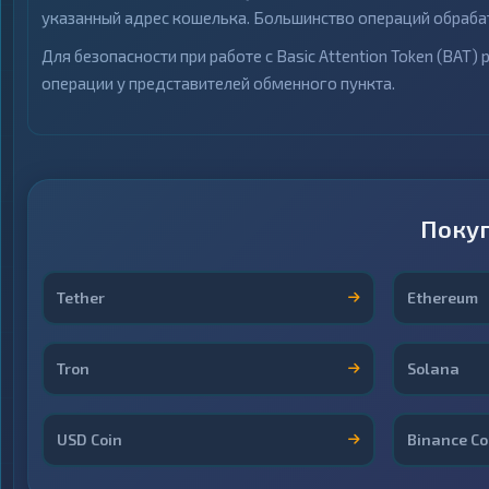
указанный адрес кошелька. Большинство операций обрабат
Для безопасности при работе с Basic Attention Token (BAT
операции у представителей обменного пункта.
Покуп
Tether
Ethereum
Tron
Solana
USD Coin
Binance Co