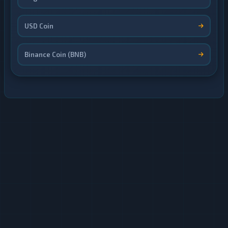
USD Coin
Binance Coin (BNB)