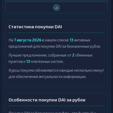
Статистика покупки DAI
На
7 августа 2026
в нашем списке
13
активных
предложений для покупки DAI за безналичные рубли.
Лучшие предложения, собранные от
2
обменных
пунктов и
13
платёжных систем.
Курсы покупки обновляются каждые несколько минут
для обеспечения актуальности информации.
Особенности покупки DAI за рубли