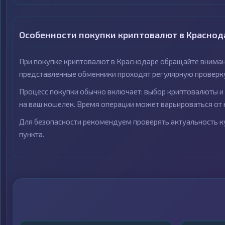
Особенности покупки криптовалют в Краснод
При покупке криптовалют в Краснодаре обращайте вниман
представленные обменники проходят регулярную проверк
Процесс покупки обычно включает: выбор криптовалюты и 
на ваш кошелек. Время операции может варьироваться от 
Для безопасности рекомендуем проверять актуальность ку
пункта.