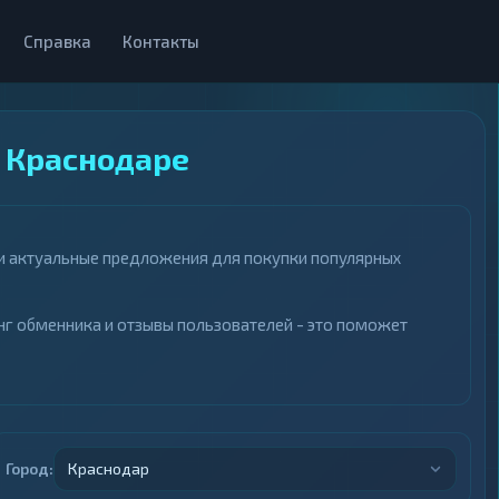
Справка
Контакты
 Краснодаре
и актуальные предложения для покупки популярных
нг обменника и отзывы пользователей - это поможет
Город:
Краснодар