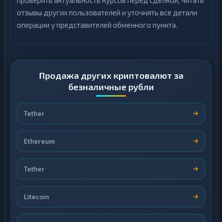
проверять актуальность курсов перед сделкой, читать
отзывы других пользователей и уточнять все детали
операции у представителей обменного пункта.
Продажа других криптовалют за
безналичные рубли
Tether
Ethereum
Tether
Litecoin