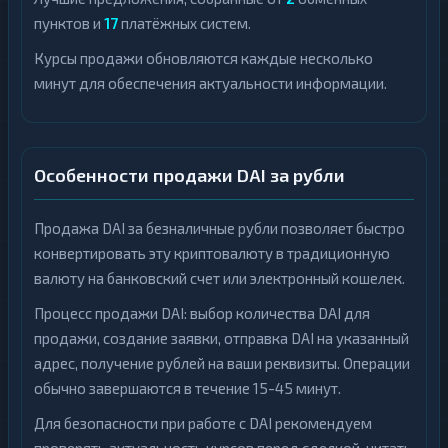
пунктов и
17
платёжных систем.
Курсы продажи обновляются каждые несколько
минут для обеспечения актуальности информации.
Особенности продажи DAI за рубли
Продажа DAI за безналичные рубли позволяет быстро
конвертировать эту криптовалюту в традиционную
валюту на банковский счет или электронный кошелек.
Процесс продажи DAI: выбор количества DAI для
продажи, создание заявки, отправка DAI на указанный
адрес, получение рублей на ваши реквизиты. Операции
обычно завершаются в течение 15-45 минут.
Для безопасности при работе с DAI рекомендуем