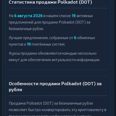
Статистика продажи Polkadot (DOT)
На
6 августа 2026
в нашем списке
19
активных
предложений для продажи Polkadot (DOT) за
безналичные рубли.
Лучшие предложения, собранные от
6
обменных
пунктов и
19
платёжных систем.
Курсы продажи обновляются каждые несколько
минут для обеспечения актуальности информации.
Особенности продажи Polkadot (DOT) за
рубли
Продажа Polkadot (DOT) за безналичные рубли
позволяет быстро конвертировать эту криптовалюту в