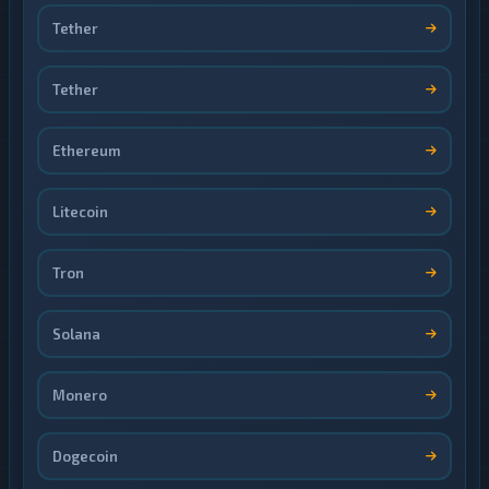
Tether
Tether
Ethereum
Litecoin
Tron
Solana
Monero
Dogecoin