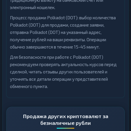
традиционную валюту на банковский счет или
электронный кошелек.
Процесс продажи Polkadot (DOT): выбор количества
Polkadot (DOT) для продажи, создание заявки,
отправка Polkadot (DOT) на указанный адрес,
получение рублей на ваши реквизиты. Операции
обычно завершаются в течение 15-45 минут.
Для безопасности при работе с Polkadot (DOT)
рекомендуем проверять актуальность курсов перед
сделкой, читать отзывы других пользователей и
уточнять все детали операции у представителей
обменного пункта.
Продажа других криптовалют за
безналичные рубли