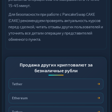
15-45 минут.
Для безопасности при работе с PancakeSwap CAKE
(CAKE) рекомендуем проверять актуальность курсов
перед сделкой, читать отзывы других пользователей и
уточнять все детали операции у представителей
обменного пункта.
Продажа других криптовалют за
безналичные рубли
Tether
Ethereum