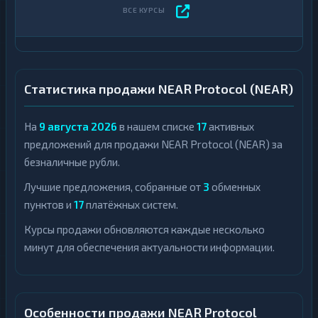
Статистика продажи NEAR Protocol (NEAR)
На
9 августа 2026
в нашем списке
17
активных
предложений для продажи NEAR Protocol (NEAR) за
безналичные рубли.
Лучшие предложения, собранные от
3
обменных
пунктов и
17
платёжных систем.
Курсы продажи обновляются каждые несколько
минут для обеспечения актуальности информации.
Особенности продажи NEAR Protocol