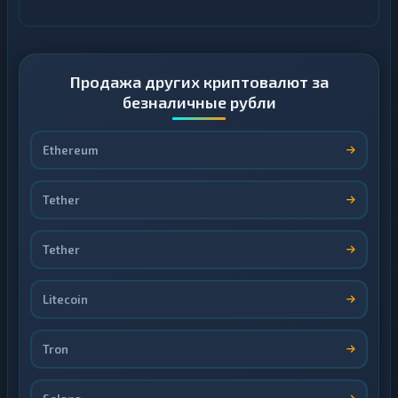
Продажа других криптовалют за
безналичные рубли
Ethereum
Tether
Tether
Litecoin
Tron