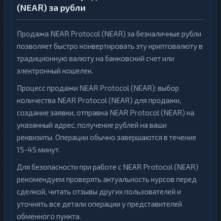
(NEAR) за рубли
Продажа NEAR Protocol (NEAR) за безналичные рубли
позволяет быстро конвертировать эту криптовалюту в
традиционную валюту на банковский счет или
электронный кошелек.
Процесс продажи NEAR Protocol (NEAR): выбор
количества NEAR Protocol (NEAR) для продажи,
создание заявки, отправка NEAR Protocol (NEAR) на
указанный адрес, получение рублей на ваши
реквизиты. Операции обычно завершаются в течение
15-45 минут.
Для безопасности при работе с NEAR Protocol (NEAR)
рекомендуем проверять актуальность курсов перед
сделкой, читать отзывы других пользователей и
уточнять все детали операции у представителей
обменного пункта.