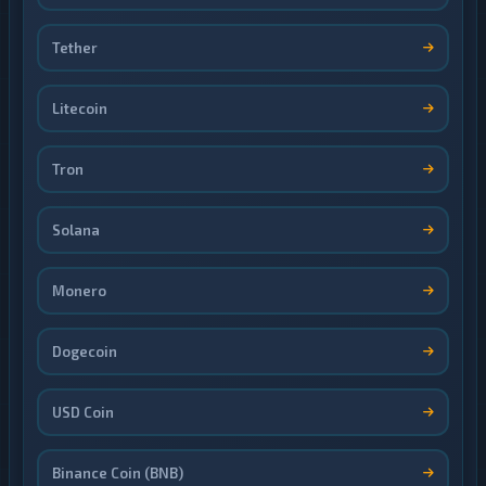
Tether
Litecoin
Tron
Solana
Monero
Dogecoin
USD Coin
Binance Coin (BNB)