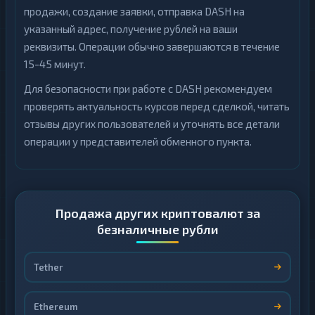
продажи, создание заявки, отправка DASH на
указанный адрес, получение рублей на ваши
реквизиты. Операции обычно завершаются в течение
15-45 минут.
Для безопасности при работе с DASH рекомендуем
проверять актуальность курсов перед сделкой, читать
отзывы других пользователей и уточнять все детали
операции у представителей обменного пункта.
Продажа других криптовалют за
безналичные рубли
Tether
Ethereum