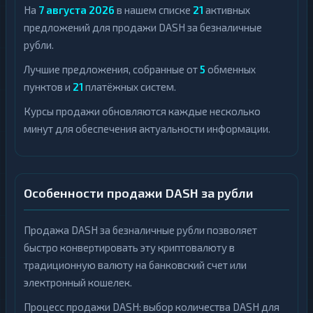
На
7 августа 2026
в нашем списке
21
активных
предложений для продажи DASH за безналичные
рубли.
Лучшие предложения, собранные от
5
обменных
пунктов и
21
платёжных систем.
Курсы продажи обновляются каждые несколько
минут для обеспечения актуальности информации.
Особенности продажи DASH за рубли
Продажа DASH за безналичные рубли позволяет
быстро конвертировать эту криптовалюту в
традиционную валюту на банковский счет или
электронный кошелек.
Процесс продажи DASH: выбор количества DASH для