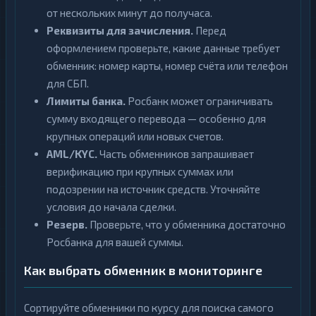
от нескольких минут до получаса.
Реквизиты для зачисления.
Перед
оформлением проверьте, какие данные требует
обменник: номер карты, номер счёта или телефон
для СБП.
Лимиты банка.
Росбанк может ограничивать
сумму входящего перевода — особенно для
крупных операций или новых счетов.
AML/KYC.
Часть обменников запрашивает
верификацию при крупных суммах или
подозрении на источник средств. Уточняйте
условия до начала сделки.
Резерв.
Проверьте, что у обменника достаточно
Росбанка для вашей суммы.
Как выбрать обменник в мониторинге
Сортируйте обменники по курсу для поиска самого