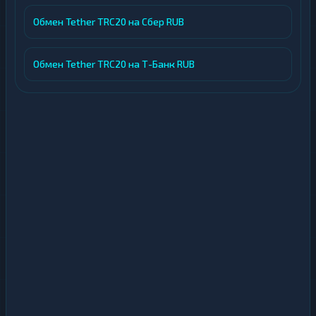
Обмен Tether TRC20 на Сбер RUB
Обмен Tether TRC20 на Т-Банк RUB