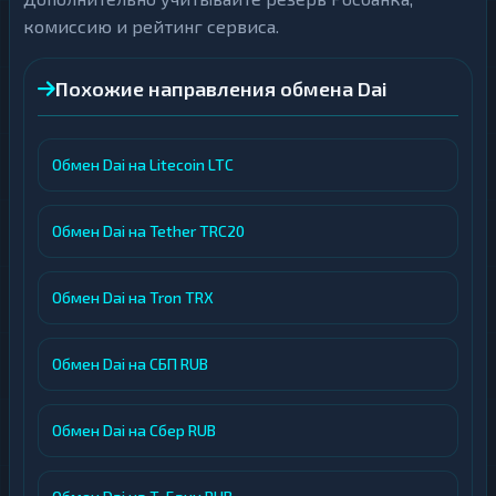
комиссию и рейтинг сервиса.
Похожие направления обмена Dai
Обмен Dai на Litecoin LTC
Обмен Dai на Tether TRC20
Обмен Dai на Tron TRX
Обмен Dai на СБП RUB
Обмен Dai на Сбер RUB