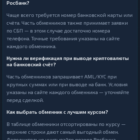
Росбанк?
Чаще всего требуется номер банковской карты или
счёта. Часть обменников также принимает заявки
по СБП — в этом случае достаточно номера
телефона. Точные требования указаны на сайте
каждого обменника.
Нужна ли верификация при выводе криптовалюты
на банковский счёт?
Часть обменников запрашивает AML/KYC при
крупных суммах или при выводе на банк. Условия
указаны на сайте каждого обменника — уточняйте
перед сделкой.
Как выбрать обменник с лучшим курсом?
В таблице обменники отсортированы по курсу —
верхние строки дают самый выгодный обмен.
Дополнительно учитывайте резерв Росбанка,