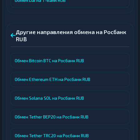
Обмен Dai на Т-Банк RUB
Другие направления обмена на Росбанк
RUB
Обмен Bitcoin BTC на Росбанк RUB
Обмен Ethereum ETH на Росбанк RUB
Обмен Solana SOL на Росбанк RUB
Обмен Tether BEP20 на Росбанк RUB
Обмен Tether TRC20 на Росбанк RUB