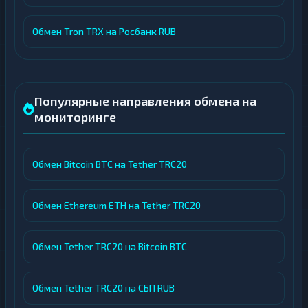
Обмен Tron TRX на Росбанк RUB
Популярные направления обмена на
мониторинге
Обмен Bitcoin BTC на Tether TRC20
Обмен Ethereum ETH на Tether TRC20
Обмен Tether TRC20 на Bitcoin BTC
Обмен Tether TRC20 на СБП RUB