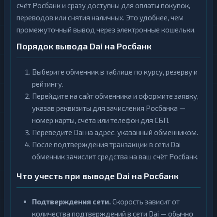
счёт Росбанк и сразу доступны для оплаты покупок,
переводов или снятия наличных. Это удобнее, чем
промежуточный вывод через электронные кошельки.
Порядок вывода Dai на Росбанк
Выберите обменник в таблице по курсу, резерву и
рейтингу.
Перейдите на сайт обменника и оформите заявку,
указав реквизиты для зачисления Росбанка —
номер карты, счёта или телефон для СБП.
Переведите Dai на адрес, указанный обменником.
После подтверждения транзакции в сети Dai
обменник зачислит средства на ваш счёт Росбанк.
Что учесть при выводе Dai на Росбанк
Подтверждения сети.
Скорость зависит от
количества подтверждений в сети Dai — обычно