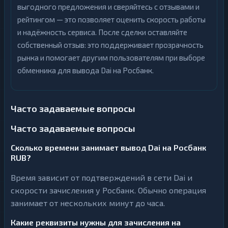
выгодного предложения и сверяйтесь с отзывами и
рейтингом — это позволяет оценить скорость работы
и надёжность сервиса. После сделки оставляйте
собственный отзыв: это поддерживает прозрачность
рынка и помогает другим пользователям при выборе
обменника для вывода Dai на Росбанк.
Часто задаваемые вопросы
Часто задаваемые вопросы
Сколько времени занимает вывод Dai на Росбанк
RUB?
Время зависит от подтверждений в сети Dai и
скорости зачисления у Росбанк. Обычно операция
занимает от нескольких минут до часа.
Какие реквизиты нужны для зачисления на