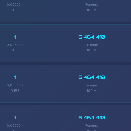
0,00366 /
Резерв:
18,3
100 M
1
5 464 410
0,00366 /
Резерв:
18,3
100 M
1
5 464 410
0,00366 /
Резерв:
0,183
100 M
1
5 464 410
0,00366 /
Резерв:
18,3
100 M