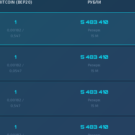
BITCOIN (BEP20)
РУБЛИ
1
5 483 410
0,00182 /
Резерв:
0,547
15 M
1
5 483 410
0,00182 /
Резерв:
0,0547
15 M
1
5 483 410
0,00182 /
Резерв:
0,547
15 M
1
5 483 410
0,00182 /
Резерв: