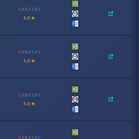
0
/
0
/
3
/
0
5,0 ★
0
/
0
/
3
/
0
5,0 ★
0
/
0
/
3
/
0
5,0 ★
0
/
0
/
3
/
0