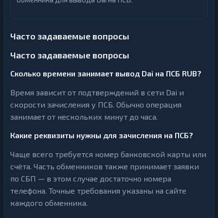
Часто задаваемые вопросы
Часто задаваемые вопросы
Сколько времени занимает вывод Dai на ПСБ RUB?
Время зависит от подтверждений в сети Dai и
скорости зачисления у ПСБ. Обычно операция
занимает от нескольких минут до часа.
Какие реквизиты нужны для зачисления на ПСБ?
Чаще всего требуется номер банковской карты или
счёта. Часть обменников также принимает заявки
по СБП — в этом случае достаточно номера
телефона. Точные требования указаны на сайте
каждого обменника.