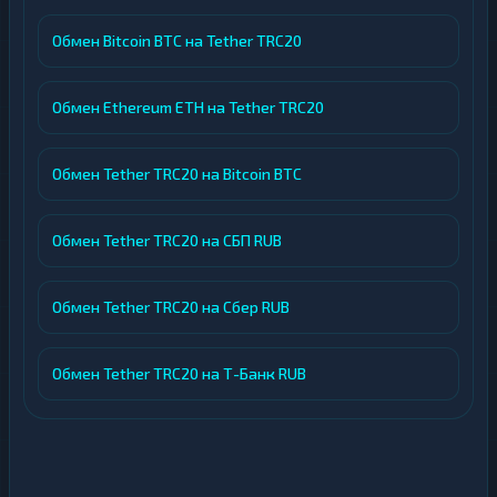
Обмен Bitcoin BTC на Tether TRC20
Обмен Ethereum ETH на Tether TRC20
Обмен Tether TRC20 на Bitcoin BTC
Обмен Tether TRC20 на СБП RUB
Обмен Tether TRC20 на Сбер RUB
Обмен Tether TRC20 на Т-Банк RUB