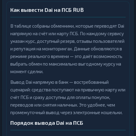
Как вывести Dai на ПСБ RUB
В таблице собраны обменники, которые переводят Dai
напрямую на счёт или карту ПСБ. По каждому сервису
указан курс, доступный резерв, отзывы пользователей
и репутация на мониторингах. Данные обновляются в
режиме реального времени — это даёт возможность
выбрать обмен по максимально выгодному курсу на
момент сделки.
Вывод Dai напрямую в банк — востребованный
сценарий: средства поступают на привычную карту или
счёт ПСБ и сразу доступны для оплаты покупок,
переводов или снятия наличных. Это удобнее, чем
промежуточный вывод через электронные кошельки.
Порядок вывода Dai на ПСБ