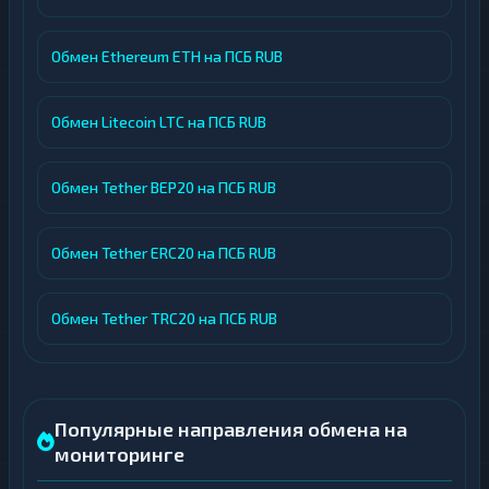
Обмен Ethereum ETH на ПСБ RUB
Обмен Litecoin LTC на ПСБ RUB
Обмен Tether BEP20 на ПСБ RUB
Обмен Tether ERC20 на ПСБ RUB
Обмен Tether TRC20 на ПСБ RUB
Популярные направления обмена на
мониторинге