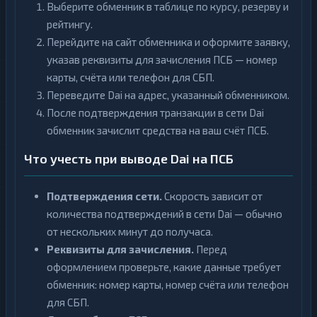
Выберите обменник в таблице по курсу, резерву и
рейтингу.
Перейдите на сайт обменника и оформите заявку,
указав реквизиты для зачисления ПСБ — номер
карты, счёта или телефон для СБП.
Переведите Dai на адрес, указанный обменником.
После подтверждения транзакции в сети Dai
обменник зачислит средства на ваш счёт ПСБ.
Что учесть при выводе Dai на ПСБ
Подтверждения сети.
Скорость зависит от
количества подтверждений в сети Dai — обычно
от нескольких минут до получаса.
Реквизиты для зачисления.
Перед
оформлением проверьте, какие данные требует
обменник: номер карты, номер счёта или телефон
для СБП.