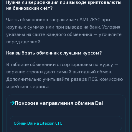
Нужна ли верификация при выводе криптовалюты
на банковский счёт?
Часть обменников запрашивает AML/KYC при
крупных суммах или при выводе на банк. Условия
указаны на сайте каждого обменника — уточняйте
перед сделкой.
Как выбрать обменник с лучшим курсом?
В таблице обменники отсортированы по курсу —
верхние строки дают самый выгодный обмен.
Дополнительно учитывайте резерв ПСБ, комиссию
и рейтинг сервиса.
Похожие направления обмена Dai
Обмен Dai на Litecoin LTC