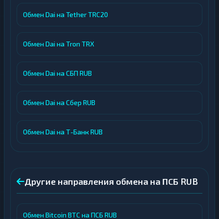
Обмен Dai на Tether TRC20
Обмен Dai на Tron TRX
Обмен Dai на СБП RUB
Обмен Dai на Сбер RUB
Обмен Dai на Т-Банк RUB
Другие направления обмена на ПСБ RUB
Обмен Bitcoin BTC на ПСБ RUB