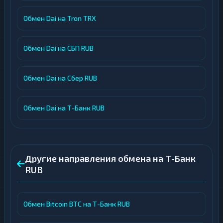
Обмен Dai на Tron TRX
Обмен Dai на СБП RUB
Обмен Dai на Сбер RUB
Обмен Dai на Т-Банк RUB
Другие направления обмена на Т-Банк
RUB
Обмен Bitcoin BTC на Т-Банк RUB