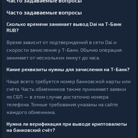
Часто задаваемые вопросы
Часто задаваемые вопросы
Сколько времени занимает вывод Dai на Т-Банк
RUB?
Время зависит от подтверждений в сети Dai и
скорости зачисления у Т-Банк. Обычно операция
занимает от нескольких минут до часа.
Какие реквизиты нужны для зачисления на Т-Банк?
Чаще всего требуется номер банковской карты или
счёта. Часть обменников также принимает заявки
по СБП — в этом случае достаточно номера
телефона. Точные требования указаны на сайте
каждого обменника.
Нужна ли верификация при выводе криптовалюты
на банковский счёт?