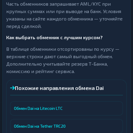
Часть обменников запрашивает AML/KYC при
крупных суммах или при выводе на банк. Условия
указаны на сайте каждого обменника — уточняйте
перед сделкой.
Как выбрать обменник с лучшим курсом?
В таблице обменники отсортированы по курсу —
верхние строки дают самый выгодный обмен.
Дополнительно учитывайте резерв Т-Банка,
комиссию и рейтинг сервиса.
Похожие направления обмена Dai
Обмен Dai на Litecoin LTC
Обмен Dai на Tether TRC20