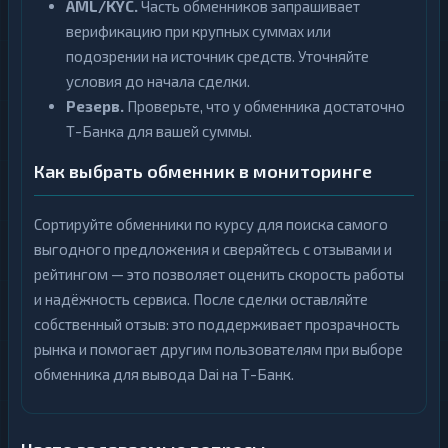
AML/KYC.
Часть обменников запрашивает
верификацию при крупных суммах или
подозрении на источник средств. Уточняйте
условия до начала сделки.
Резерв.
Проверьте, что у обменника достаточно
Т-Банка для вашей суммы.
Как выбрать обменник в мониторинге
Сортируйте обменники по курсу для поиска самого
выгодного предложения и сверяйтесь с отзывами и
рейтингом — это позволяет оценить скорость работы
и надёжность сервиса. После сделки оставляйте
собственный отзыв: это поддерживает прозрачность
рынка и помогает другим пользователям при выборе
обменника для вывода Dai на Т-Банк.