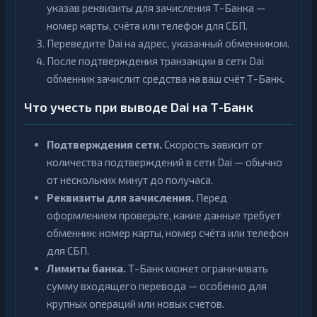
указав реквизиты для зачисления Т-Банка —
номер карты, счёта или телефон для СБП.
Переведите Dai на адрес, указанный обменником.
После подтверждения транзакции в сети Dai
обменник зачислит средства на ваш счёт Т-Банк.
Что учесть при выводе Dai на Т-Банк
Подтверждения сети.
Скорость зависит от
количества подтверждений в сети Dai — обычно
от нескольких минут до получаса.
Реквизиты для зачисления.
Перед
оформлением проверьте, какие данные требует
обменник: номер карты, номер счёта или телефон
для СБП.
Лимиты банка.
Т-Банк может ограничивать
сумму входящего перевода — особенно для
крупных операций или новых счетов.