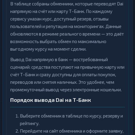
В таблице собраны обменники, которые переводят Dai
напрямую на счёт или карту Т-Банк. По каждому
сервису указан курс, доступный резерв, отзывы
пользователей и репутация на мониторингах. Данные
обновляются в режиме реального времени — это даёт
возможность выбрать обмен по максимально
выгодному курсу на момент сделки.
Вывод Dai напрямую в банк — востребованный
сценарий: средства поступают на привычную карту или
счёт Т-Банк и сразу доступны для оплаты покупок,
переводов или снятия наличных. Это удобнее, чем
промежуточный вывод через электронные кошельки.
Порядок вывода Dai на Т-Банк
Выберите обменник в таблице по курсу, резерву и
рейтингу.
Перейдите на сайт обменника и оформите заявку,