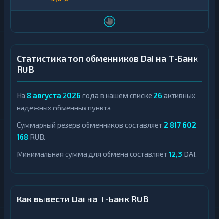
Статистика топ обменников Dai на Т-Банк
RUB
На
8 августа 2026
года в нашем списке
26
активных
надежных обменных пункта.
Суммарный резерв обменников составляет
2 817 602
168
RUB.
Минимальная сумма для обмена составляет
12,3
DAI.
Как вывести Dai на Т-Банк RUB