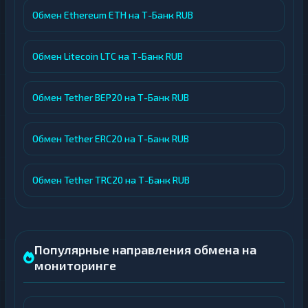
Обмен Ethereum ETH на Т-Банк RUB
Обмен Litecoin LTC на Т-Банк RUB
Обмен Tether BEP20 на Т-Банк RUB
Обмен Tether ERC20 на Т-Банк RUB
Обмен Tether TRC20 на Т-Банк RUB
Популярные направления обмена на
мониторинге