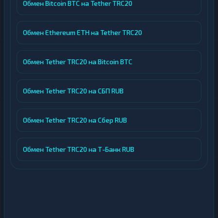
Обмен Bitcoin BTC на Tether TRC20
Обмен Ethereum ETH на Tether TRC20
Обмен Tether TRC20 на Bitcoin BTC
Обмен Tether TRC20 на СБП RUB
Обмен Tether TRC20 на Сбер RUB
Обмен Tether TRC20 на Т-Банк RUB