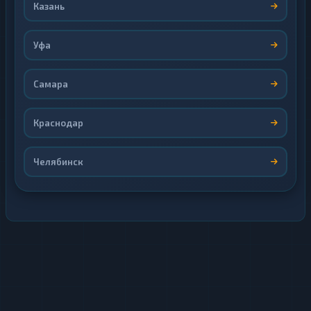
Казань
Уфа
Самара
Краснодар
Челябинск