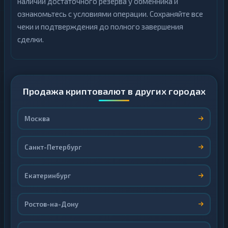
наличии достаточного резерва у обменника и
ознакомьтесь с условиями операции. Сохраняйте все
чеки и подтверждения до полного завершения
сделки.
Продажа криптовалют в других городах
Москва
Санкт-Петербург
Екатеринбург
Ростов-на-Дону