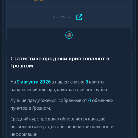
Статистика продажи криптовалют в
Грозном
На
9 августа 2026
в нашем списке
8
крипто-
направлений для продажи за наличные рубли.
Лучшие предложения, собранные от
4
обменных
пунктов в Грозном.
Средний курс продажи обновляется каждые
несколько минут для обеспечения актуальности
информации.