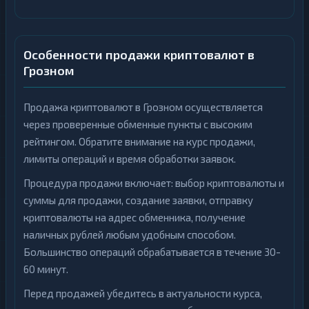
Особенности продажи криптовалют в
Грозном
Продажа криптовалют в Грозном осуществляется
через проверенные обменные пункты с высоким
рейтингом. Обратите внимание на курс продажи,
лимиты операций и время обработки заявок.
Процедура продажи включает: выбор криптовалюты и
суммы для продажи, создание заявки, отправку
криптовалюты на адрес обменника, получение
наличных рублей любым удобным способом.
Большинство операций обрабатывается в течение 30-
60 минут.
Перед продажей убедитесь в актуальности курса,