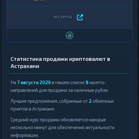
Статистика продажи криптовалют в
Астрахани
На
7 августа 2026
в нашем списке
8
крипто-
направлений для продажи за наличные рубли.
Лучшие предложения, собранные от
2
обменных
пунктов в Астрахани.
Средний курс продажи обновляется каждые
несколько минут для обеспечения актуальности
информации.