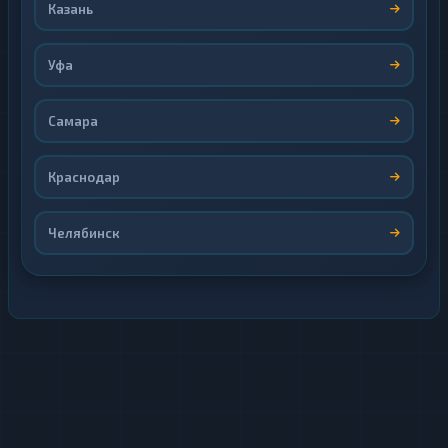
Казань
Уфа
Самара
Краснодар
Челябинск