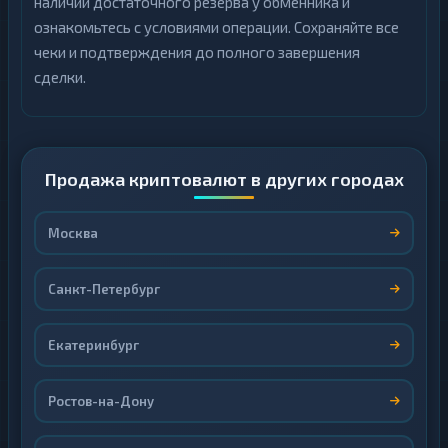
наличии достаточного резерва у обменника и
ознакомьтесь с условиями операции. Сохраняйте все
чеки и подтверждения до полного завершения
сделки.
Продажа криптовалют в других городах
Москва
Санкт-Петербург
Екатеринбург
Ростов-на-Дону