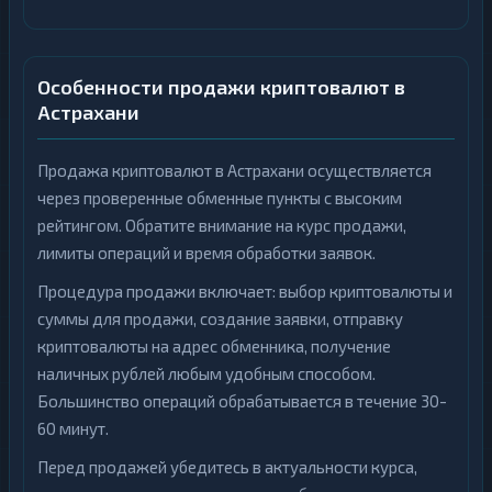
Особенности продажи криптовалют в
Астрахани
Продажа криптовалют в Астрахани осуществляется
через проверенные обменные пункты с высоким
рейтингом. Обратите внимание на курс продажи,
лимиты операций и время обработки заявок.
Процедура продажи включает: выбор криптовалюты и
суммы для продажи, создание заявки, отправку
криптовалюты на адрес обменника, получение
наличных рублей любым удобным способом.
Большинство операций обрабатывается в течение 30-
60 минут.
Перед продажей убедитесь в актуальности курса,