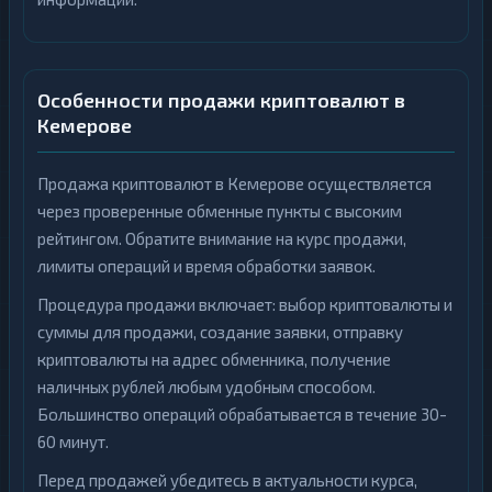
Особенности продажи криптовалют в
Кемерове
Продажа криптовалют в Кемерове осуществляется
через проверенные обменные пункты с высоким
рейтингом. Обратите внимание на курс продажи,
лимиты операций и время обработки заявок.
Процедура продажи включает: выбор криптовалюты и
суммы для продажи, создание заявки, отправку
криптовалюты на адрес обменника, получение
наличных рублей любым удобным способом.
Большинство операций обрабатывается в течение 30-
60 минут.
Перед продажей убедитесь в актуальности курса,