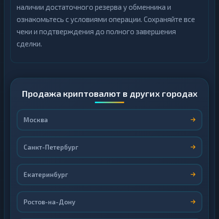
наличии достаточного резерва у обменника и
ознакомьтесь с условиями операции. Сохраняйте все
чеки и подтверждения до полного завершения
сделки.
Продажа криптовалют в других городах
Москва
Санкт-Петербург
Екатеринбург
Ростов-на-Дону