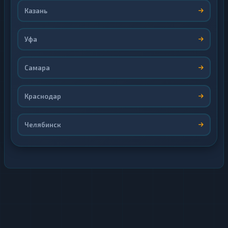
Казань
Уфа
Самара
Краснодар
Челябинск