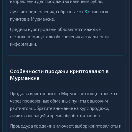
направлений для продажи за наличные рубли.
Лучшие предложения, собранные от
3
обменных
пунктов в Мурманске.
Средний курс продажи обновляется каждые
несколько минут для обеспечения актуальности
информации.
Особенности продажи криптовалют в
Мурманске
Продажа криптовалют в Мурманске осуществляется
через проверенные обменные пункты с высоким
рейтингом. Обратите внимание на курс продажи,
лимиты операций и время обработки заявок.
Процедура продажи включает: выбор криптовалюты и