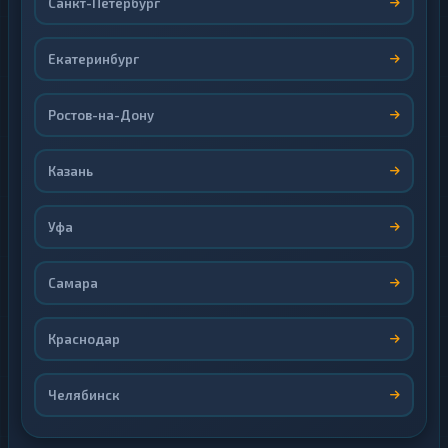
Санкт-Петербург
Екатеринбург
Ростов-на-Дону
Казань
Уфа
Самара
Краснодар
Челябинск