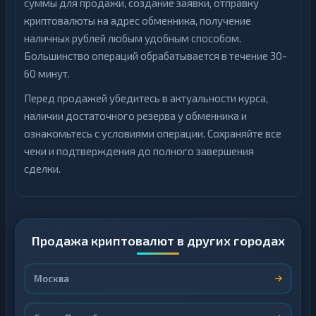
суммы для продажи, создание заявки, отправку
криптовалюты на адрес обменника, получение
наличных рублей любым удобным способом.
Большинство операций обрабатывается в течение 30-
60 минут.
Перед продажей убедитесь в актуальности курса,
наличии достаточного резерва у обменника и
ознакомьтесь с условиями операции. Сохраняйте все
чеки и подтверждения до полного завершения
сделки.
Продажа криптовалют в других городах
Москва