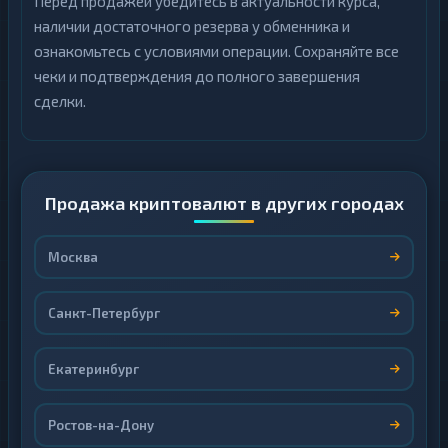
Перед продажей убедитесь в актуальности курса,
наличии достаточного резерва у обменника и
ознакомьтесь с условиями операции. Сохраняйте все
чеки и подтверждения до полного завершения
сделки.
Продажа криптовалют в других городах
Москва
Санкт-Петербург
Екатеринбург
Ростов-на-Дону