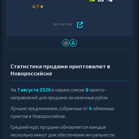
4,7 ★
Статистика продажи криптовалют в
Новороссийске
На
7 августа 2026
в нашем списке
8
крипто-
направлений для продажи за наличные рубли.
Лучшие предложения, собранные от
4
обменных
пунктов в Новороссийске.
Средний курс продажи обновляется каждые
несколько минут для обеспечения актуальности