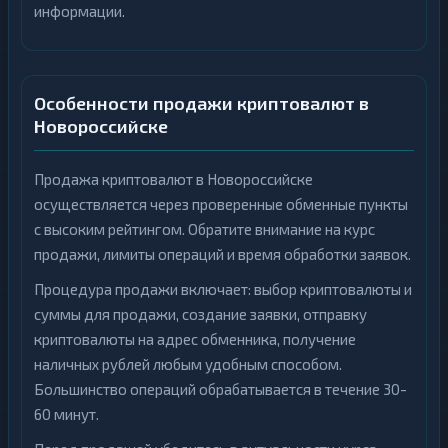
информации.
Особенности продажи криптовалют в
Новороссийске
Продажа криптовалют в Новороссийске
осуществляется через проверенные обменные пункты
с высоким рейтингом. Обратите внимание на курс
продажи, лимиты операций и время обработки заявок.
Процедура продажи включает: выбор криптовалюты и
суммы для продажи, создание заявки, отправку
криптовалюты на адрес обменника, получение
наличных рублей любым удобным способом.
Большинство операций обрабатывается в течение 30-
60 минут.