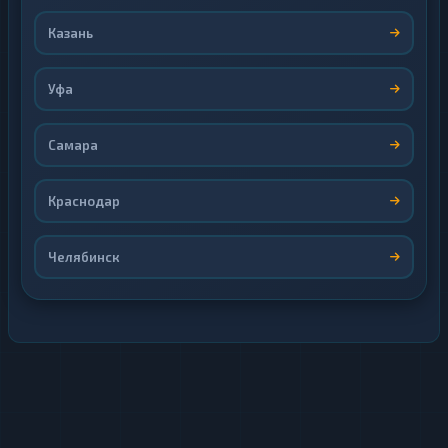
Казань
Уфа
Самара
Краснодар
Челябинск