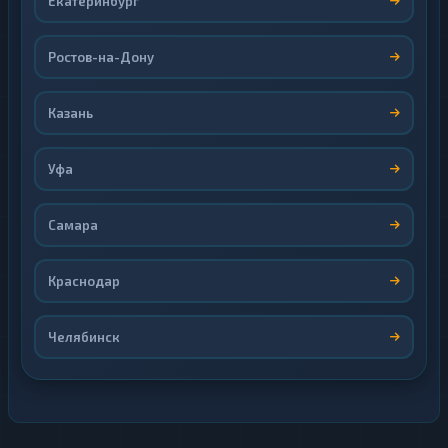
Екатеринбург
Ростов-на-Дону
Казань
Уфа
Самара
Краснодар
Челябинск