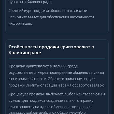
пунктов в Калининграде.
Средний курс продажи обновляется каждые
несколько минут для обеспечения актуальности
информации.
Особенности продажи криптовалют в
Калининграде
Продажа криптовалют в Калининграде
осуществляется через проверенные обменные пункты
с высоким рейтингом. Обратите внимание на курс
продажи, лимиты операций и время обработки заявок.
Процедура продажи включает: выбор криптовалюты и
суммы для продажи, создание заявки, отправку
криптовалюты на адрес обменника, получение
наличных рублей любым удобным способом.