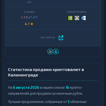
320
0
/
0
/
1
/
0
4,7 ★
Статистика продажи криптовалют в
Калининграде
На
6 августа 2026
в нашем списке
16
крипто-
направлений для продажи за наличные рубли.
Лучшие предложения, собранные от
5
обменных