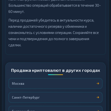
Большинство операций обрабатывается в течение 30-
60 минут.
Перед продажей убедитесь в актуальности курса,
наличии достаточного резерва у обменника и
ознакомьтесь с условиями операции. Сохраняйте все
чеки и подтверждения до полного завершения
сделки.
Продажа криптовалют в других городах
Москва
Санкт-Петербург