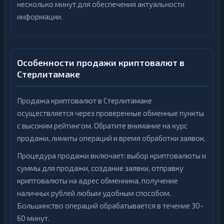
несколько минут для обеспечения актуальности
информации.
Особенности продажи криптовалют в
Стерлитамаке
Продажа криптовалют в Стерлитамаке
осуществляется через проверенные обменные пункты
с высоким рейтингом. Обратите внимание на курс
продажи, лимиты операций и время обработки заявок.
Процедура продажи включает: выбор криптовалюты и
суммы для продажи, создание заявки, отправку
криптовалюты на адрес обменника, получение
наличных рублей любым удобным способом.
Большинство операций обрабатывается в течение 30-
60 минут.