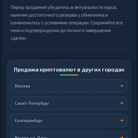
Перед продажей убедитесь в актуальности курса,
наличии достаточного резерва у обменника и
ознакомьтесь с условиями операции. Сохраняйте все
чеки и подтверждения до полного завершения
сделки.
Продажа криптовалют в других городах
Москва
Санкт-Петербург
Екатеринбург
Ростов-на-Дону