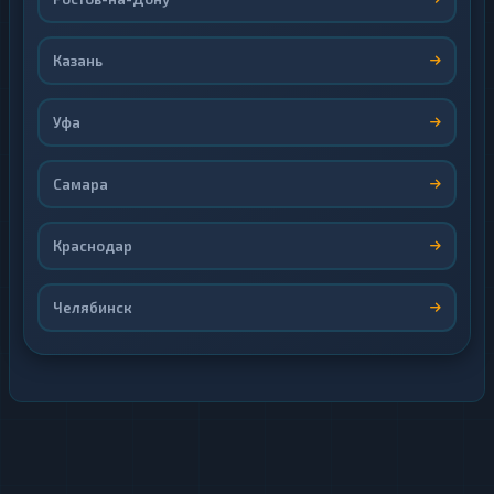
Казань
Уфа
Самара
Краснодар
Челябинск