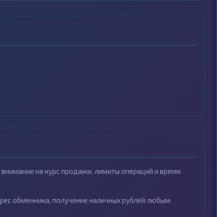
внимание на курс продажи, лимиты операций и время
рес обменника, получение наличных рублей любым