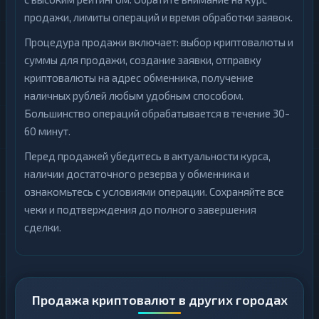
продажи, лимиты операций и время обработки заявок.
Процедура продажи включает: выбор криптовалюты и
суммы для продажи, создание заявки, отправку
криптовалюты на адрес обменника, получение
наличных рублей любым удобным способом.
Большинство операций обрабатывается в течение 30-
60 минут.
Перед продажей убедитесь в актуальности курса,
наличии достаточного резерва у обменника и
ознакомьтесь с условиями операции. Сохраняйте все
чеки и подтверждения до полного завершения
сделки.
Продажа криптовалют в других городах