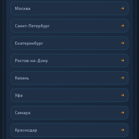
Москва
Санкт-Петербург
Екатеринбург
Ростов-на-Дону
Казань
Уфа
Самара
Краснодар