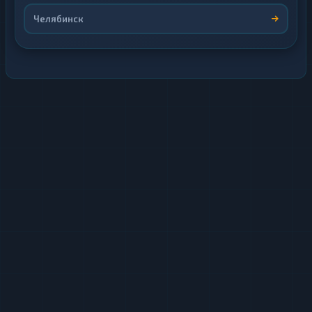
Челябинск