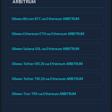
ARBITRUM
Обмен Bitcoin BTC на Ethereum ARBITRUM
Обмен Ethereum ETH на Ethereum ARBITRUM
Обмен Solana SOL на Ethereum ARBITRUM
Обмен Tether ERC20 на Ethereum ARBITRUM
Обмен Tether TRC20 на Ethereum ARBITRUM
Обмен Tron TRX на Ethereum ARBITRUM