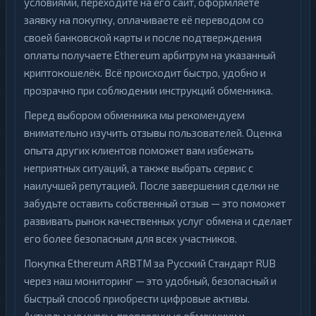
условиями, переходите на его сайт, оформляете
заявку на покупку, оплачиваете её переводом со
своей банковской карты и после подтверждения
оплаты получаете Ethereum арбитрум на указанный
криптокошелёк. Всё происходит быстро, удобно и
прозрачно при соблюдении инструкций обменника.
Перед выбором обменника мы рекомендуем
внимательно изучить отзывы пользователей. Оценка
опыта других клиентов поможет вам избежать
неприятных ситуаций, а также выбрать сервис с
наилучшей репутацией. После завершения сделки не
забудьте оставить собственный отзыв — это поможет
развивать рынок качественных услуг обмена и сделает
его более безопасным для всех участников.
Покупка Ethereum ARBTM за Русский Стандарт RUB
через наш мониторинг — это удобный, безопасный и
быстрый способ приобрести цифровые активы.