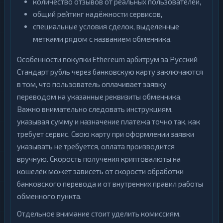
количество отзывов от реальных пользователей,
общий рейтинг надёжности сервисов,
специальные условия сделок, выделенные
метками рядом с названием обменника.
Особенности покупки Ethereum арбитрум за Русский
Стандарт рубль через банковскую карту заключаются
в том, что пользователь оплачивает заявку
переводом на указанные реквизиты обменника.
Важно внимательно следовать инструкциям,
указывая сумму и назначение платежа точно так, как
требует сервис. Свою карту при оформлении заявки
указывать не требуется, оплата производится
вручную. Скорость получения криптовалюты на
кошелёк может зависеть от скорости обработки
банковского перевода и от внутренних правил работы
обменного пункта.
Отдельное внимание стоит уделить комиссиям.