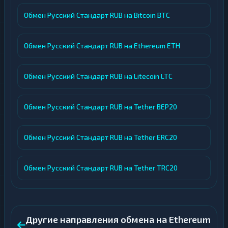
Обмен Русский Стандарт RUB на Bitcoin BTC
Обмен Русский Стандарт RUB на Ethereum ETH
Обмен Русский Стандарт RUB на Litecoin LTC
Обмен Русский Стандарт RUB на Tether BEP20
Обмен Русский Стандарт RUB на Tether ERC20
Обмен Русский Стандарт RUB на Tether TRC20
Другие направления обмена на Ethereum