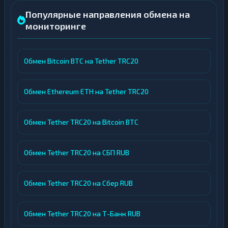
Популярные направления обмена на
мониторинге
Обмен Bitcoin BTC на Tether TRC20
Обмен Ethereum ETH на Tether TRC20
Обмен Tether TRC20 на Bitcoin BTC
Обмен Tether TRC20 на СБП RUB
Обмен Tether TRC20 на Сбер RUB
Обмен Tether TRC20 на Т-Банк RUB