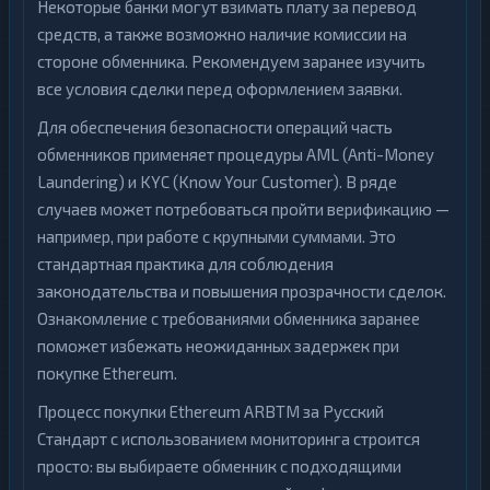
Некоторые банки могут взимать плату за перевод
средств, а также возможно наличие комиссии на
стороне обменника. Рекомендуем заранее изучить
все условия сделки перед оформлением заявки.
Для обеспечения безопасности операций часть
обменников применяет процедуры AML (Anti-Money
Laundering) и KYC (Know Your Customer). В ряде
случаев может потребоваться пройти верификацию —
например, при работе с крупными суммами. Это
стандартная практика для соблюдения
законодательства и повышения прозрачности сделок.
Ознакомление с требованиями обменника заранее
поможет избежать неожиданных задержек при
покупке Ethereum.
Процесс покупки Ethereum ARBTM за Русский
Стандарт с использованием мониторинга строится
просто: вы выбираете обменник с подходящими