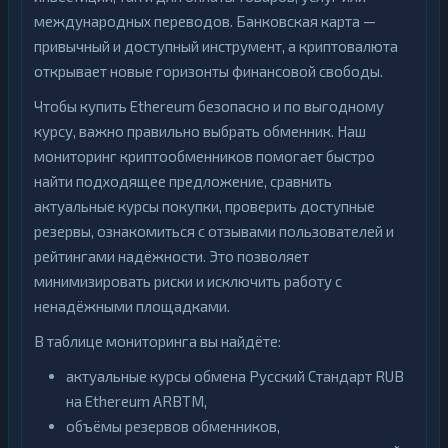
международных переводов. Банковская карта —
привычный и доступный инструмент, а криптовалюта
открывает новые горизонты финансовой свободы.
Чтобы купить Ethereum безопасно и по выгодному
курсу, важно правильно выбрать обменник. Наш
мониторинг криптообменников помогает быстро
найти подходящее предложение, сравнить
актуальные курсы покупки, проверить доступные
резервы, ознакомиться с отзывами пользователей и
рейтингами надёжности. Это позволяет
минимизировать риски и исключить работу с
ненадёжными площадками.
В таблице мониторинга вы найдёте:
актуальные курсы обмена Русский Стандарт RUB
на Ethereum ARBTM,
объёмы резервов обменников,