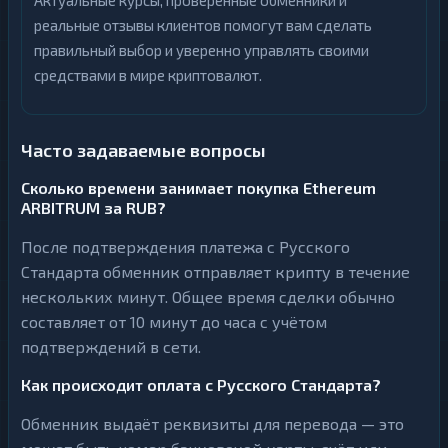
Актуальные курсы, проверенные обменники и
реальные отзывы клиентов помогут вам сделать
правильный выбор и уверенно управлять своими
средствами в мире криптовалют.
Часто задаваемые вопросы
Сколько времени занимает покупка Ethereum
ARBITRUM за RUB?
После подтверждения платежа с Русского
Стандарта обменник отправляет крипту в течение
нескольких минут. Общее время сделки обычно
составляет от 10 минут до часа с учётом
подтверждений в сети.
Как происходит оплата с Русского Стандарта?
Обменник выдаёт реквизиты для перевода — это