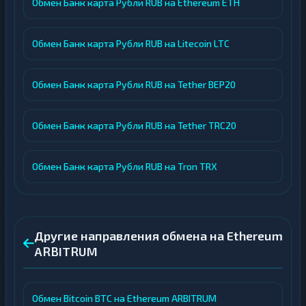
Обмен Банк карта Рубли RUB на Ethereum ETH
Обмен Банк карта Рубли RUB на Litecoin LTC
Обмен Банк карта Рубли RUB на Tether BEP20
Обмен Банк карта Рубли RUB на Tether TRC20
Обмен Банк карта Рубли RUB на Tron TRX
Другие направления обмена на Ethereum
ARBITRUM
Обмен Bitcoin BTC на Ethereum ARBITRUM