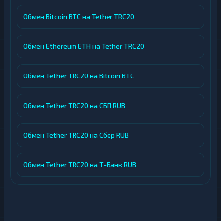
Обмен Bitcoin BTC на Tether TRC20
Обмен Ethereum ETH на Tether TRC20
Обмен Tether TRC20 на Bitcoin BTC
Обмен Tether TRC20 на СБП RUB
Обмен Tether TRC20 на Сбер RUB
Обмен Tether TRC20 на Т-Банк RUB