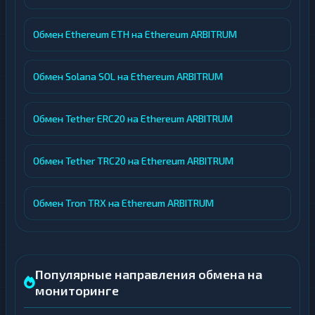
Обмен Ethereum ETH на Ethereum ARBITRUM
Обмен Solana SOL на Ethereum ARBITRUM
Обмен Tether ERC20 на Ethereum ARBITRUM
Обмен Tether TRC20 на Ethereum ARBITRUM
Обмен Tron TRX на Ethereum ARBITRUM
Популярные направления обмена на
мониторинге