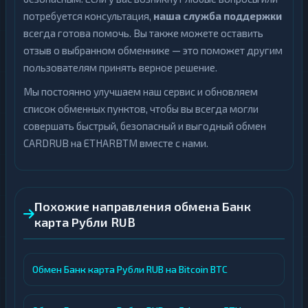
потребуется консультация,
наша служба поддержки
всегда готова помочь. Вы также можете оставить
отзыв о выбранном обменнике — это поможет другим
пользователям принять верное решение.
Мы постоянно улучшаем наш сервис и обновляем
список обменных пунктов, чтобы вы всегда могли
совершать быстрый, безопасный и выгодный обмен
CARDRUB на ETHARBTM вместе с нами.
Похожие направления обмена Банк
карта Рубли RUB
Обмен Банк карта Рубли RUB на Bitcoin BTC