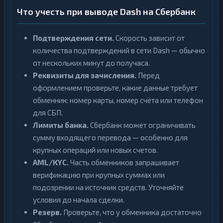
Что учесть при выводе Dash на Сбербанк
Подтверждения сети.
Скорость зависит от
количества подтверждений в сети Dash — обычно
от нескольких минут до получаса.
Реквизиты для зачисления.
Перед
оформлением проверьте, какие данные требует
обменник: номер карты, номер счёта или телефон
для СБП.
Лимиты банка.
Сбербанк может ограничивать
сумму входящего перевода — особенно для
крупных операций или новых счетов.
AML/KYC.
Часть обменников запрашивает
верификацию при крупных суммах или
подозрении на источник средств. Уточняйте
условия до начала сделки.
Резерв.
Проверьте, что у обменника достаточно