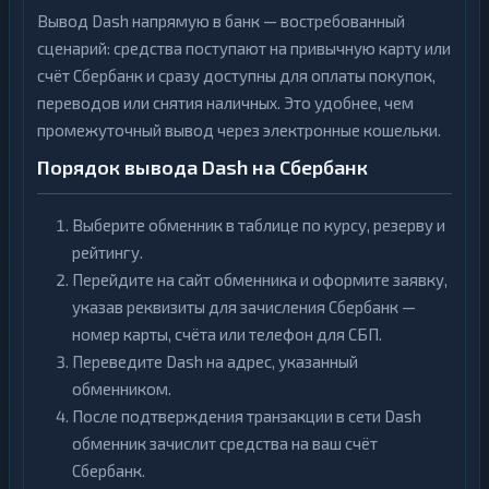
Вывод Dash напрямую в банк — востребованный
сценарий: средства поступают на привычную карту или
счёт Сбербанк и сразу доступны для оплаты покупок,
переводов или снятия наличных. Это удобнее, чем
промежуточный вывод через электронные кошельки.
Порядок вывода Dash на Сбербанк
Выберите обменник в таблице по курсу, резерву и
рейтингу.
Перейдите на сайт обменника и оформите заявку,
указав реквизиты для зачисления Сбербанк —
номер карты, счёта или телефон для СБП.
Переведите Dash на адрес, указанный
обменником.
После подтверждения транзакции в сети Dash
обменник зачислит средства на ваш счёт
Сбербанк.