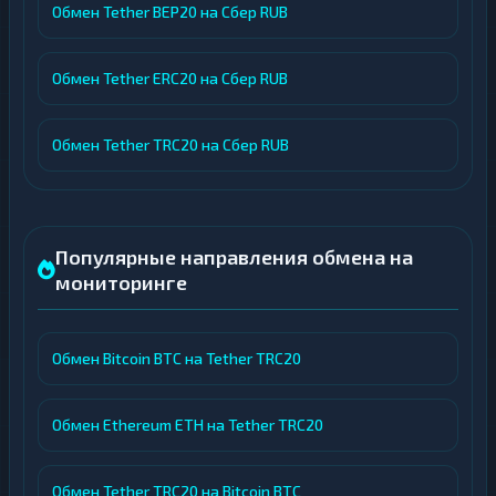
Обмен Tether BEP20 на Сбер RUB
Обмен Tether ERC20 на Сбер RUB
Обмен Tether TRC20 на Сбер RUB
Популярные направления обмена на
мониторинге
Обмен Bitcoin BTC на Tether TRC20
Обмен Ethereum ETH на Tether TRC20
Обмен Tether TRC20 на Bitcoin BTC