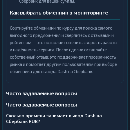
Сбербанк для вашей суммы.
Как выбрать обменник в мониторинге
Сортируйте обменники по курсу для поиска самого
выгодного предложения и сверяйтесь с отзывами и
рейтингом — это позволяет оценить скорость работы
и надёжность сервиса. После сделки оставляйте
собственный отзыв: это поддерживает прозрачность
рынка и помогает другим пользователям при выборе
обменника для вывода Dash на Сбербанк.
Часто задаваемые вопросы
Часто задаваемые вопросы
Сколько времени занимает вывод Dash на
Сбербанк RUB?