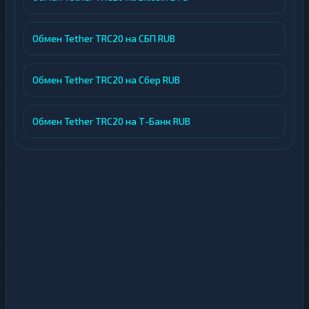
Обмен Tether TRC20 на СБП RUB
Обмен Tether TRC20 на Сбер RUB
Обмен Tether TRC20 на Т-Банк RUB