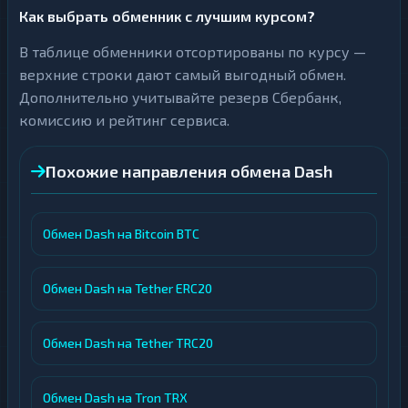
Как выбрать обменник с лучшим курсом?
В таблице обменники отсортированы по курсу —
верхние строки дают самый выгодный обмен.
Дополнительно учитывайте резерв Сбербанк,
комиссию и рейтинг сервиса.
Похожие направления обмена Dash
Обмен Dash на Bitcoin BTC
Обмен Dash на Tether ERC20
Обмен Dash на Tether TRC20
Обмен Dash на Tron TRX