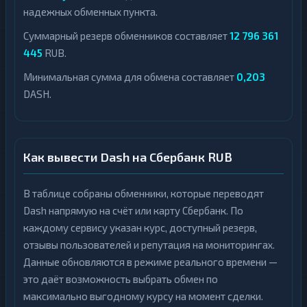
надежных обменных пункта.
Суммарный резерв обменников составляет
12 796 361
445
RUB.
Минимальная сумма для обмена составляет
0,203
DASH.
Как вывести Dash на Сбербанк RUB
В таблице собраны обменники, которые переводят
Dash напрямую на счёт или карту Сбербанк. По
каждому сервису указан курс, доступный резерв,
отзывы пользователей и репутация на мониторингах.
Данные обновляются в режиме реального времени —
это даёт возможность выбрать обмен по
максимально выгодному курсу на момент сделки.