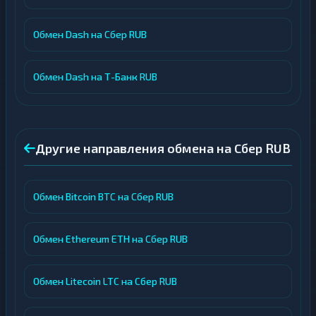
Обмен Dash на Сбер RUB
Обмен Dash на Т-Банк RUB
Другие направления обмена на Сбер RUB
Обмен Bitcoin BTC на Сбер RUB
Обмен Ethereum ETH на Сбер RUB
Обмен Litecoin LTC на Сбер RUB