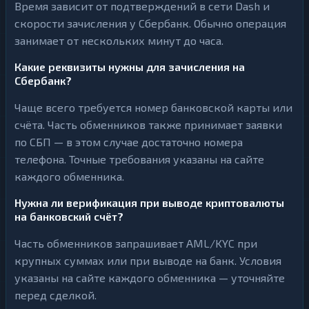
Время зависит от подтверждений в сети Dash и
скорости зачисления у Сбербанк. Обычно операция
занимает от нескольких минут до часа.
Какие реквизиты нужны для зачисления на
Сбербанк?
Чаще всего требуется номер банковской карты или
счёта. Часть обменников также принимает заявки
по СБП — в этом случае достаточно номера
телефона. Точные требования указаны на сайте
каждого обменника.
Нужна ли верификация при выводе криптовалюты
на банковский счёт?
Часть обменников запрашивает AML/KYC при
крупных суммах или при выводе на банк. Условия
указаны на сайте каждого обменника — уточняйте
перед сделкой.