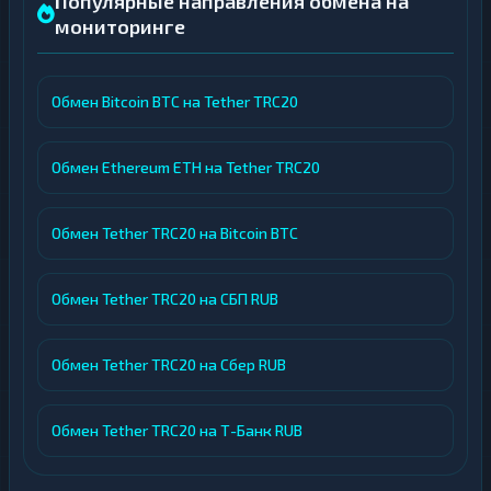
Популярные направления обмена на
мониторинге
Обмен Bitcoin BTC на Tether TRC20
Обмен Ethereum ETH на Tether TRC20
Обмен Tether TRC20 на Bitcoin BTC
Обмен Tether TRC20 на СБП RUB
Обмен Tether TRC20 на Сбер RUB
Обмен Tether TRC20 на Т-Банк RUB