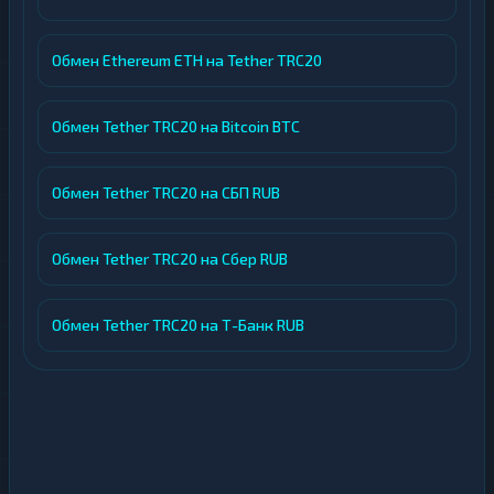
Обмен Ethereum ETH на Tether TRC20
Обмен Tether TRC20 на Bitcoin BTC
Обмен Tether TRC20 на СБП RUB
Обмен Tether TRC20 на Сбер RUB
Обмен Tether TRC20 на Т-Банк RUB