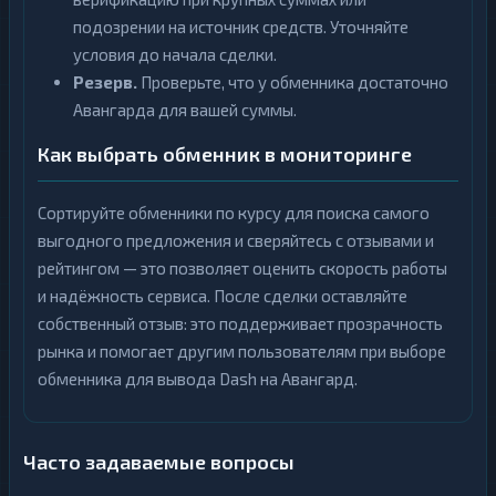
подозрении на источник средств. Уточняйте
условия до начала сделки.
Резерв.
Проверьте, что у обменника достаточно
Авангарда для вашей суммы.
Как выбрать обменник в мониторинге
Сортируйте обменники по курсу для поиска самого
выгодного предложения и сверяйтесь с отзывами и
рейтингом — это позволяет оценить скорость работы
и надёжность сервиса. После сделки оставляйте
собственный отзыв: это поддерживает прозрачность
рынка и помогает другим пользователям при выборе
обменника для вывода Dash на Авангард.
Часто задаваемые вопросы