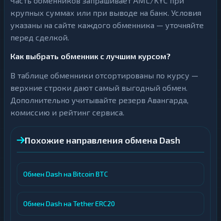
Часть обменников запрашивает AML/KYC при
крупных суммах или при выводе на банк. Условия
указаны на сайте каждого обменника — уточняйте
перед сделкой.
Как выбрать обменник с лучшим курсом?
В таблице обменники отсортированы по курсу —
верхние строки дают самый выгодный обмен.
Дополнительно учитывайте резерв Авангарда,
комиссию и рейтинг сервиса.
Похожие направления обмена Dash
Обмен Dash на Bitcoin BTC
Обмен Dash на Tether ERC20