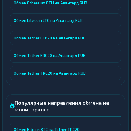
Обмен Ethereum ETH на Авангард RUB
Обмен Litecoin LTC на Авангард RUB
Обмен Tether BEP20 на Авангард RUB
Обмен Tether ERC20 на Авангард RUB
Обмен Tether TRC20 на Авангард RUB
Популярные направления обмена на
мониторинге
Обмен Bitcoin BTC на Tether TRC20