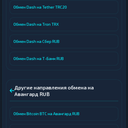
Обмен Dash на Tether TRC20
Обмен Dash на Tron TRX
Обмен Dash на Сбер RUB
Обмен Dash на Т-Банк RUB
Другие направления обмена на
Авангард RUB
Обмен Bitcoin BTC на Авангард RUB