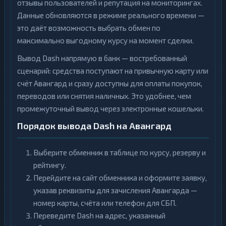
отзывы пользователей и репутация на мониторингах.
Данные обновляются в режиме реального времени —
это даёт возможность выбрать обмен по
максимально выгодному курсу на момент сделки.
Вывод Dash напрямую в банк — востребованный
сценарий: средства поступают на привычную карту или
счёт Авангард и сразу доступны для оплаты покупок,
переводов или снятия наличных. Это удобнее, чем
промежуточный вывод через электронные кошельки.
Порядок вывода Dash на Авангард
Выберите обменник в таблице по курсу, резерву и
рейтингу.
Перейдите на сайт обменника и оформите заявку,
указав реквизиты для зачисления Авангарда —
номер карты, счёта или телефон для СБП.
Переведите Dash на адрес, указанный