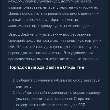
каждому сервису указан курс, доступный резерв,
отзывы пользователей и репутация на мониторингах.
Данные обновляются в режиме реального времени —
это даёт возможность выбрать обмен по
максимально выгодному курсу на момент сделки.
Вывод Dash напрямую в банк — востребованный
сценарий: средства поступают на привычную карту или
счёт Открытие и сразу доступны для оплаты покупок,
переводов или снятия наличных. Это удобнее, чем
промежуточный вывод через электронные кошельки.
Порядок вывода Dash на Открытие
Выберите обменник в таблице по курсу, резерву и
рейтингу.
Перейдите на сайт обменника и оформите заявку,
указав реквизиты для зачисления Открытия —
номер карты, счёта или телефон для СБП.