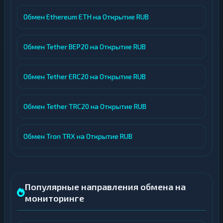
Обмен Ethereum ETH на Открытие RUB
Обмен Tether BEP20 на Открытие RUB
Обмен Tether ERC20 на Открытие RUB
Обмен Tether TRC20 на Открытие RUB
Обмен Tron TRX на Открытие RUB
Популярные направления обмена на
мониторинге