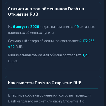
Статистика топ обменников Dash на
Открытие RUB
На
6 августа 2026
года в нашем списке
49
активных
надежных обменных пункта.
Суммарный резерв обменников составляет
4 172 255
482
RUB.
Минимальная сумма для обмена составляет
0,21
DASH.
Как вывести Dash на Открытие RUB
В таблице собраны обменники, которые переводят
Dash напрямую на счёт или карту Открытие. По