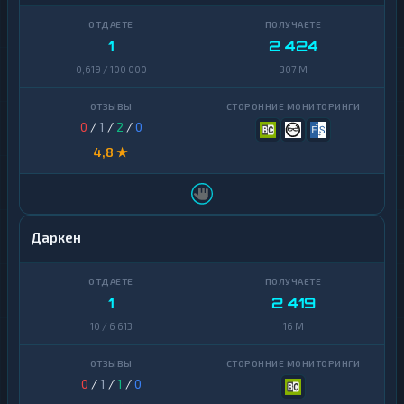
1
2 424
0,619 / 100 000
307 M
0
/
1
/
2
/
0
4,8 ★
Даркен
1
2 419
10 / 6 613
16 M
0
/
1
/
1
/
0