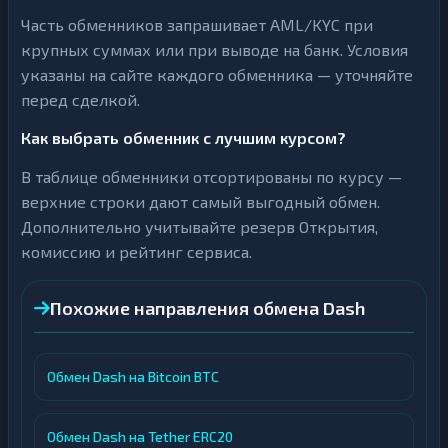
Часть обменников запрашивает AML/KYC при
крупных суммах или при выводе на банк. Условия
указаны на сайте каждого обменника — уточняйте
перед сделкой.
Как выбрать обменник с лучшим курсом?
В таблице обменники отсортированы по курсу —
верхние строки дают самый выгодный обмен.
Дополнительно учитывайте резерв Открытия,
комиссию и рейтинг сервиса.
Похожие направления обмена Dash
Обмен Dash на Bitcoin BTC
Обмен Dash на Tether ERC20