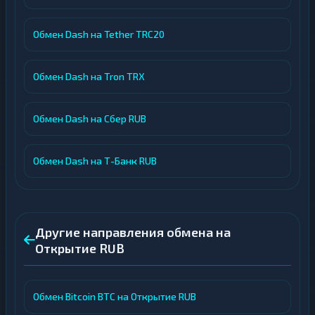
Обмен Dash на Tether TRC20
Обмен Dash на Tron TRX
Обмен Dash на Сбер RUB
Обмен Dash на Т-Банк RUB
Другие направления обмена на
Открытие RUB
Обмен Bitcoin BTC на Открытие RUB