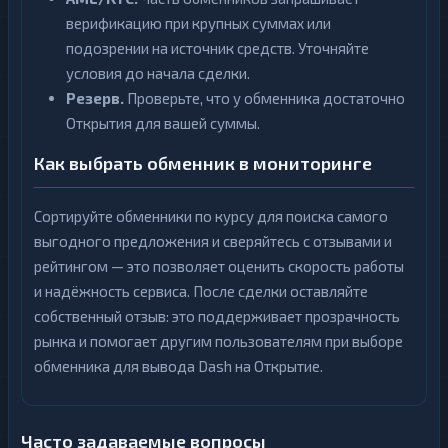
верификацию при крупных суммах или
подозрении на источник средств. Уточняйте
условия до начала сделки.
Резерв.
Проверьте, что у обменника достаточно
Открытия для вашей суммы.
Как выбрать обменник в мониторинге
Сортируйте обменники по курсу для поиска самого
выгодного предложения и сверяйтесь с отзывами и
рейтингом — это позволяет оценить скорость работы
и надёжность сервиса. После сделки оставляйте
собственный отзыв: это поддерживает прозрачность
рынка и помогает другим пользователям при выборе
обменника для вывода Dash на Открытие.
Часто задаваемые вопросы