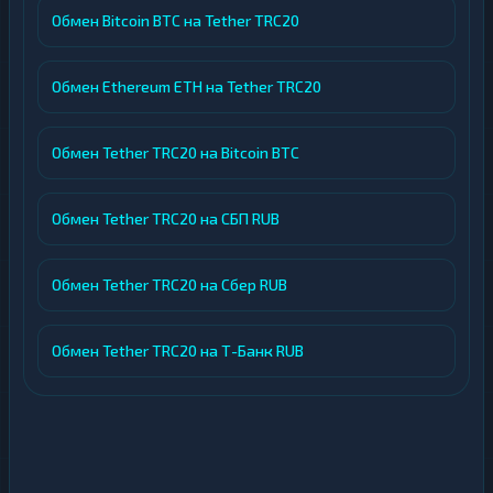
Обмен Bitcoin BTC на Tether TRC20
Обмен Ethereum ETH на Tether TRC20
Обмен Tether TRC20 на Bitcoin BTC
Обмен Tether TRC20 на СБП RUB
Обмен Tether TRC20 на Сбер RUB
Обмен Tether TRC20 на Т-Банк RUB