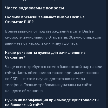
Часто задаваемые вопросы
Сколько времени занимает вывод Dash на
Открытие RUB?
Время зависит от подтверждений в сети Dash и
скорости зачисления у Открытие. Обычно операция
занимает от нескольких минут до часа.
Какие реквизиты нужны для зачисления на
Открытие?
Чаще всего требуется номер банковской карты или
счёта. Часть обменников также принимает заявки
по СБП — в этом случае достаточно номера
телефона. Точные требования указаны на сайте
каждого обменника.
Нужна ли верификация при выводе криптовалюты
на банковский счёт?