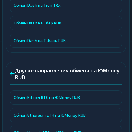
Обмен Dash на Tron TRX
Обмен Dash на Сбер RUB
Обмен Dash на Т-Банк RUB
Другие направления обмена на ЮMoney
RUB
Обмен Bitcoin BTC на ЮMoney RUB
Обмен Ethereum ETH на ЮMoney RUB