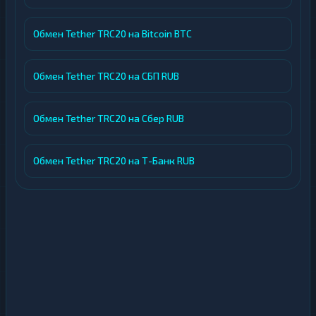
Обмен Tether TRC20 на Bitcoin BTC
Обмен Tether TRC20 на СБП RUB
Обмен Tether TRC20 на Сбер RUB
Обмен Tether TRC20 на Т-Банк RUB