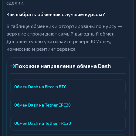
сделки.
Как выбрать обменник с лучшим курсом?
В таблице обменники отсортированы по курсу —
верхние строки дают самый выгодный обмен.
Дополнительно учитывайте резерв ЮMoney,
комиссию и рейтинг сервиса.
Похожие направления обмена Dash
Обмен Dash на Bitcoin BTC
Обмен Dash на Tether ERC20
Обмен Dash на Tether TRC20