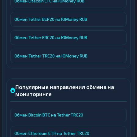
Обмен Litecoin LTC на ЮMoney RUB
Обмен Tether BEP20 на ЮMoney RUB
Обмен Tether ERC20 на ЮMoney RUB
Обмен Tether TRC20 на ЮMoney RUB
Популярные направления обмена на
мониторинге
Обмен Bitcoin BTC на Tether TRC20
Обмен Ethereum ETH на Tether TRC20