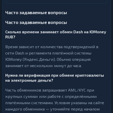
Часто задаваемые вопросы
Часто задаваемые вопросы
Сколько времени занимает обмен Dash на ЮMoney
RUB?
Время зависит от количества подтверждений в
сети Dash и регламента платёжной системы
ЮMoney (Яндекс.Деньги). Обычно операция
занимает от нескольких минут до часа.
Нужна ли верификация при обмене криптовалюты
на электронные деньги?
Часть обменников запрашивает AML/KYC при
крупных суммах или работе с определёнными
платёжными системами. Условия указаны на сайте
каждого обменника — уточняйте перед началом