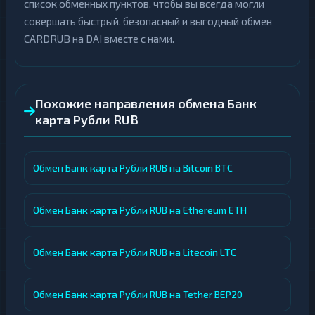
список обменных пунктов, чтобы вы всегда могли
совершать быстрый, безопасный и выгодный обмен
CARDRUB на DAI вместе с нами.
Похожие направления обмена Банк
карта Рубли RUB
Обмен Банк карта Рубли RUB на Bitcoin BTC
Обмен Банк карта Рубли RUB на Ethereum ETH
Обмен Банк карта Рубли RUB на Litecoin LTC
Обмен Банк карта Рубли RUB на Tether BEP20