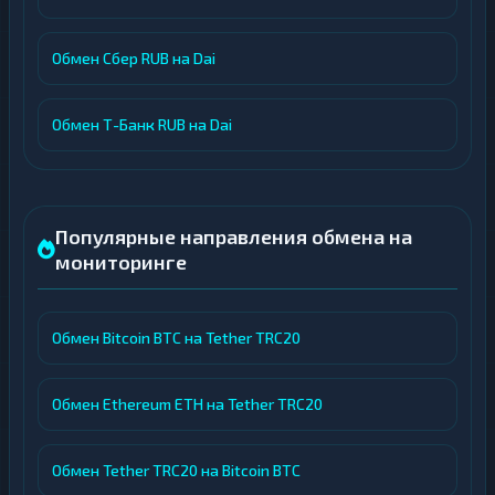
Обмен Сбер RUB на Dai
Обмен Т-Банк RUB на Dai
Популярные направления обмена на
мониторинге
Обмен Bitcoin BTC на Tether TRC20
Обмен Ethereum ETH на Tether TRC20
Обмен Tether TRC20 на Bitcoin BTC