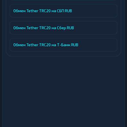
Обмен Tether TRC20 на СБП RUB
Обмен Tether TRC20 на Сбер RUB
Обмен Tether TRC20 на Т-Банк RUB