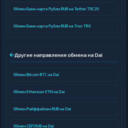
Обмен Банк карта Рубли RUB на Tether TRC20
Обмен Банк карта Рубли RUB на Tron TRX
Другие направления обмена на Dai
Обмен Bitcoin BTC на Dai
Обмен Ethereum ETH на Dai
Обмен Райффайзен RUB на Dai
Обмен СБП RUB на Dai