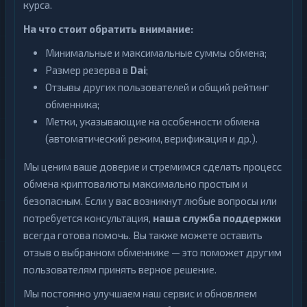
курса.
На что стоит обратить внимание:
Минимальные и максимальные суммы обмена;
Размер резерва в
Dai
;
Отзывы других пользователей и общий рейтинг
обменника;
Метки, указывающие на особенности обмена
(автоматический режим, верификация и др.).
Мы ценим ваше доверие и стремимся сделать процесс
обмена криптовалюты максимально простым и
безопасным. Если у вас возникнут любые вопросы или
потребуется консультация,
наша служба поддержки
всегда готова помочь. Вы также можете оставить
отзыв о выбранном обменнике — это поможет другим
пользователям принять верное решение.
Мы постоянно улучшаем наш сервис и обновляем