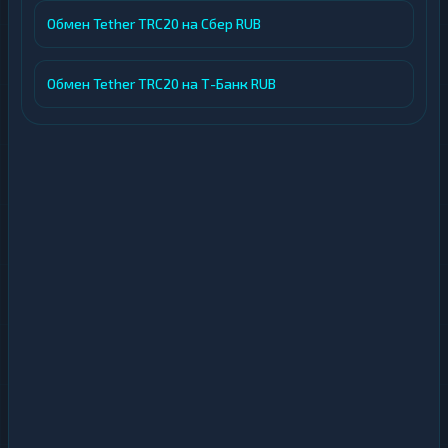
Обмен Tether TRC20 на Сбер RUB
Обмен Tether TRC20 на Т-Банк RUB