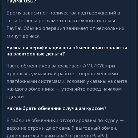
PayPal USD?
Время зависит от количества подтверждений в
сети Tether и регламента платёжной системы
PayPal. Обычно операция занимает от нескольких
минут до часа.
Нужна ли верификация при обмене криптовалюты
на электронные деньги?
Часть обменников запрашивает AML/KYC при
крупных суммах или работе с определёнными
платёжными системами. Условия указаны на сайте
каждого обменника — уточняйте перед началом
сделки.
Как выбрать обменник с лучшим курсом?
В таблице обменники отсортированы по курсу —
верхние строки дают самый выгодный обмен.
Дополнительно учитывайте резерв PayPal,