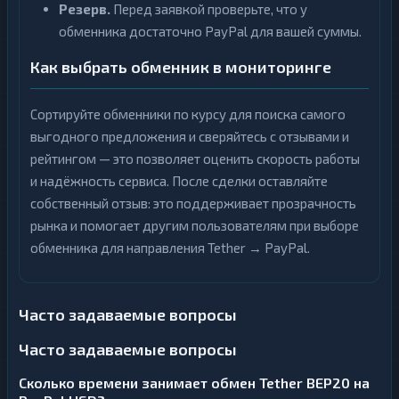
Резерв.
Перед заявкой проверьте, что у
обменника достаточно PayPal для вашей суммы.
Как выбрать обменник в мониторинге
Сортируйте обменники по курсу для поиска самого
выгодного предложения и сверяйтесь с отзывами и
рейтингом — это позволяет оценить скорость работы
и надёжность сервиса. После сделки оставляйте
собственный отзыв: это поддерживает прозрачность
рынка и помогает другим пользователям при выборе
обменника для направления Tether → PayPal.
Часто задаваемые вопросы
Часто задаваемые вопросы
Сколько времени занимает обмен Tether BEP20 на