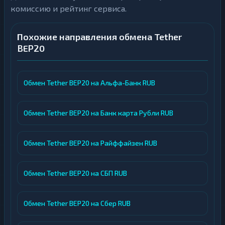
комиссию и рейтинг сервиса.
Похожие направления обмена Tether
BEP20
Обмен Tether BEP20 на Альфа-Банк RUB
Обмен Tether BEP20 на Банк карта Рубли RUB
Обмен Tether BEP20 на Райффайзен RUB
Обмен Tether BEP20 на СБП RUB
Обмен Tether BEP20 на Сбер RUB