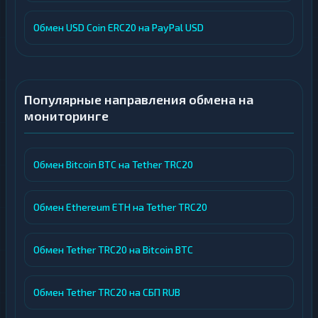
Обмен USD Coin ERC20 на PayPal USD
Популярные направления обмена на
мониторинге
Обмен Bitcoin BTC на Tether TRC20
Обмен Ethereum ETH на Tether TRC20
Обмен Tether TRC20 на Bitcoin BTC
Обмен Tether TRC20 на СБП RUB