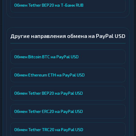
Обмен Tether BEP20 на Т-Банк RUB
Другие направления обмена на PayPal USD
Обмен Bitcoin BTC на PayPal USD
Обмен Ethereum ETH на PayPal USD
Обмен Tether BEP20 на PayPal USD
Обмен Tether ERC20 на PayPal USD
Обмен Tether TRC20 на PayPal USD