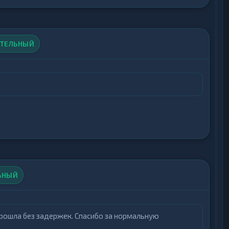
ТЕЛЬНЫЙ
ЬНЫЙ
прошла без задержек. Спасибо за нормальную