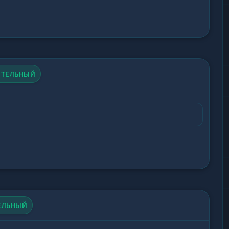
ем пользователя.
ТЕЛЬНЫЙ
ЕЛЬНЫЙ