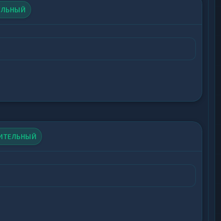
ЕЛЬНЫЙ
.
ИТЕЛЬНЫЙ