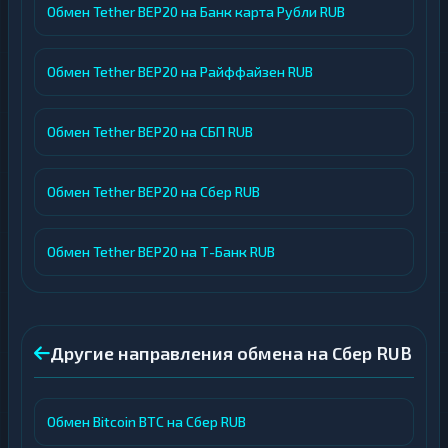
Обмен Tether BEP20 на Банк карта Рубли RUB
Обмен Tether BEP20 на Райффайзен RUB
Обмен Tether BEP20 на СБП RUB
Обмен Tether BEP20 на Сбер RUB
Обмен Tether BEP20 на Т-Банк RUB
Другие направления обмена на Сбер RUB
Обмен Bitcoin BTC на Сбер RUB