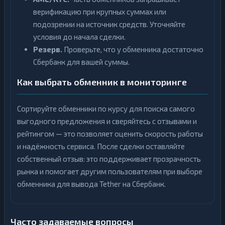
верификацию при крупных суммах или
подозрении на источник средств. Уточняйте
условия до начала сделки.
Резерв.
Проверьте, что у обменника достаточно
Сбербанк для вашей суммы.
Как выбрать обменник в мониторинге
Сортируйте обменники по курсу для поиска самого
выгодного предложения и сверяйтесь с отзывами и
рейтингом — это позволяет оценить скорость работы
и надёжность сервиса. После сделки оставляйте
собственный отзыв: это поддерживает прозрачность
рынка и помогает другим пользователям при выборе
обменника для вывода Tether на Сбербанк.
Часто задаваемые вопросы