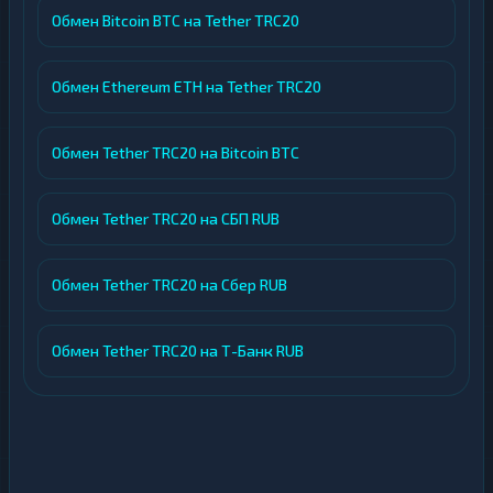
Обмен Bitcoin BTC на Tether TRC20
Обмен Ethereum ETH на Tether TRC20
Обмен Tether TRC20 на Bitcoin BTC
Обмен Tether TRC20 на СБП RUB
Обмен Tether TRC20 на Сбер RUB
Обмен Tether TRC20 на Т-Банк RUB