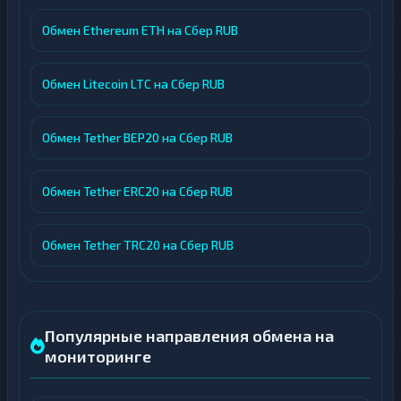
Обмен Ethereum ETH на Сбер RUB
Обмен Litecoin LTC на Сбер RUB
Обмен Tether BEP20 на Сбер RUB
Обмен Tether ERC20 на Сбер RUB
Обмен Tether TRC20 на Сбер RUB
Популярные направления обмена на
мониторинге