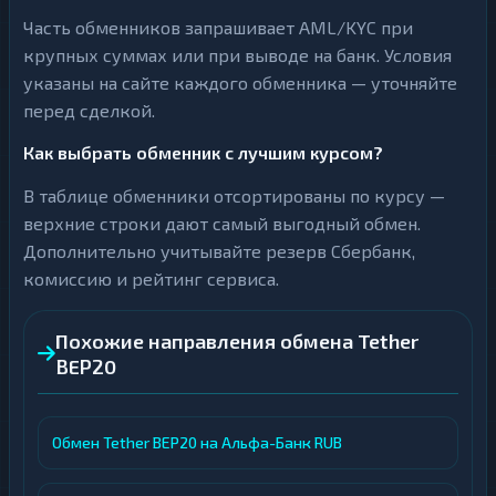
Часть обменников запрашивает AML/KYC при
крупных суммах или при выводе на банк. Условия
указаны на сайте каждого обменника — уточняйте
перед сделкой.
Как выбрать обменник с лучшим курсом?
В таблице обменники отсортированы по курсу —
верхние строки дают самый выгодный обмен.
Дополнительно учитывайте резерв Сбербанк,
комиссию и рейтинг сервиса.
Похожие направления обмена Tether
BEP20
Обмен Tether BEP20 на Альфа-Банк RUB