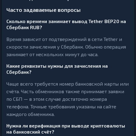
Часто задаваемые вопросы
Сколько времени занимает вывод Tether BEP20 на
Сбербанк RUB?
Время зависит от подтверждений в сети Tether и
скорости зачисления у Сбербанк. Обычно операция
занимает от нескольких минут до часа.
Какие реквизиты нужны для зачисления на
Сбербанк?
Чаще всего требуется номер банковской карты или
счёта. Часть обменников также принимает заявки
по СБП — в этом случае достаточно номера
телефона. Точные требования указаны на сайте
каждого обменника.
Нужна ли верификация при выводе криптовалюты
на банковский счёт?