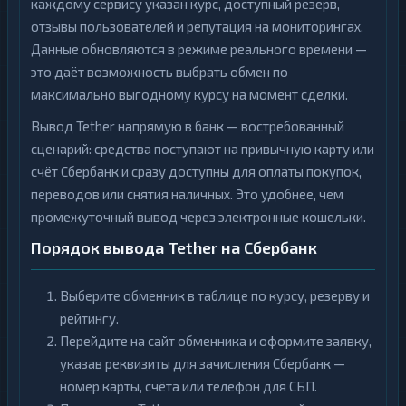
каждому сервису указан курс, доступный резерв,
отзывы пользователей и репутация на мониторингах.
Данные обновляются в режиме реального времени —
это даёт возможность выбрать обмен по
максимально выгодному курсу на момент сделки.
Вывод Tether напрямую в банк — востребованный
сценарий: средства поступают на привычную карту или
счёт Сбербанк и сразу доступны для оплаты покупок,
переводов или снятия наличных. Это удобнее, чем
промежуточный вывод через электронные кошельки.
Порядок вывода Tether на Сбербанк
Выберите обменник в таблице по курсу, резерву и
рейтингу.
Перейдите на сайт обменника и оформите заявку,
указав реквизиты для зачисления Сбербанк —
номер карты, счёта или телефон для СБП.