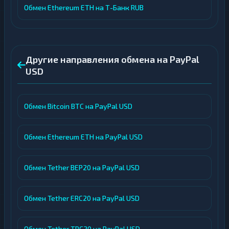
Обмен Ethereum ETH на Т-Банк RUB
Другие направления обмена на PayPal
USD
Обмен Bitcoin BTC на PayPal USD
Обмен Ethereum ETH на PayPal USD
Обмен Tether BEP20 на PayPal USD
Обмен Tether ERC20 на PayPal USD
Обмен Tether TRC20 на PayPal USD