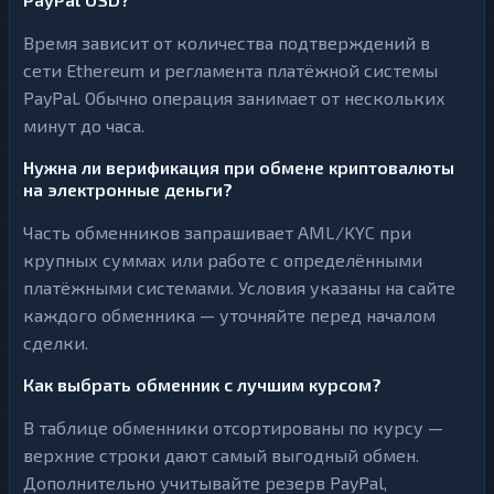
Время зависит от количества подтверждений в
сети Ethereum и регламента платёжной системы
PayPal. Обычно операция занимает от нескольких
минут до часа.
Нужна ли верификация при обмене криптовалюты
на электронные деньги?
Часть обменников запрашивает AML/KYC при
крупных суммах или работе с определёнными
платёжными системами. Условия указаны на сайте
каждого обменника — уточняйте перед началом
сделки.
Как выбрать обменник с лучшим курсом?
В таблице обменники отсортированы по курсу —
верхние строки дают самый выгодный обмен.
Дополнительно учитывайте резерв PayPal,