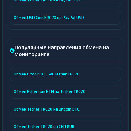
Обмен USD Coin ERC20 на PayPal USD
Популярные направления обмена на
мониторинге
Обмен Bitcoin BTC на Tether TRC20
Обмен Ethereum ETH на Tether TRC20
Обмен Tether TRC20 на Bitcoin BTC
Обмен Tether TRC20 на СБП RUB