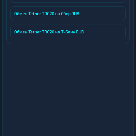
Обмен Tether TRC20 на Сбер RUB
Обмен Tether TRC20 на Т-Банк RUB