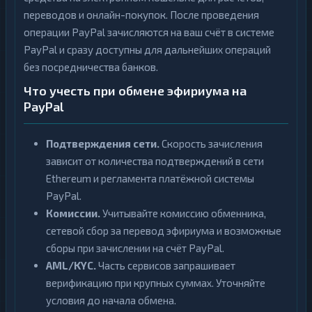
переводов и онлайн-покупок. После проведения
операции PayPal зачисляются на ваш счёт в системе
PayPal и сразу доступны для дальнейших операций
без посредничества банков.
Что учесть при обмене эфириума на
PayPal
Подтверждения сети.
Скорость зачисления
зависит от количества подтверждений в сети
Ethereum и регламента платёжной системы
PayPal.
Комиссии.
Учитывайте комиссию обменника,
сетевой сбор за перевод эфириума и возможные
сборы при зачислении на счёт PayPal.
AML/KYC.
Часть сервисов запрашивает
верификацию при крупных суммах. Уточняйте
условия до начала обмена.