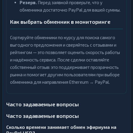
Резерв.
Перед заявкой проверьте, что у
обменника достаточно PayPal для вашей суммы.
Как выбрать обменник в мониторинге
Сортируйте обменники по курсу для поиска самого
выгодного предложения и сверяйтесь с отзывами и
рейтингом — это позволяет оценить скорость работы
и надёжность сервиса. После сделки оставляйте
собственный отзыв: это поддерживает прозрачность
рынка и помогает другим пользователям при выборе
обменника для направления Ethereum → PayPal.
Часто задаваемые вопросы
Часто задаваемые вопросы
Сколько времени занимает обмен эфириума на
PayPal USD?