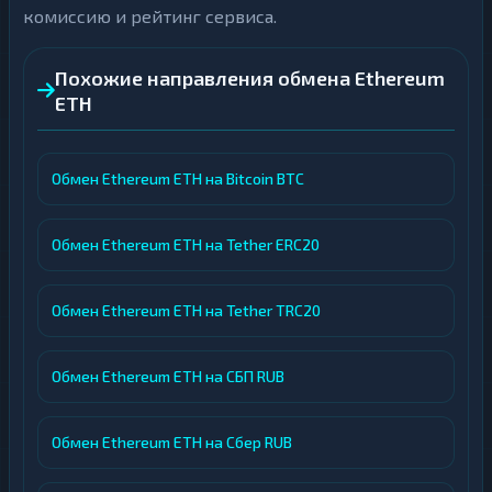
комиссию и рейтинг сервиса.
Похожие направления обмена Ethereum
ETH
Обмен Ethereum ETH на Bitcoin BTC
Обмен Ethereum ETH на Tether ERC20
Обмен Ethereum ETH на Tether TRC20
Обмен Ethereum ETH на СБП RUB
Обмен Ethereum ETH на Сбер RUB