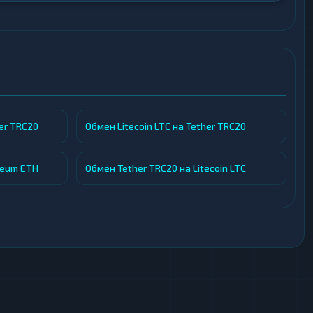
er TRC20
Обмен Litecoin LTC на Tether TRC20
reum ETH
Обмен Tether TRC20 на Litecoin LTC