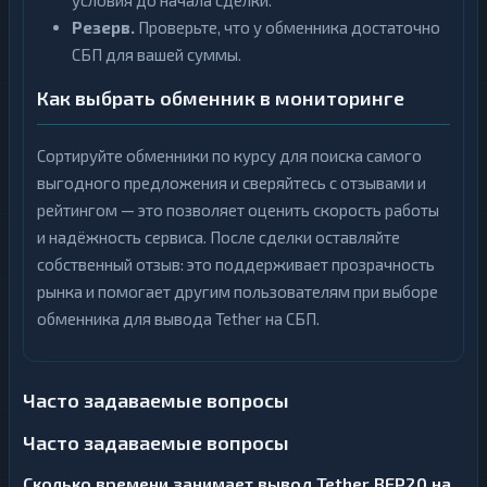
условия до начала сделки.
Резерв.
Проверьте, что у обменника достаточно
СБП для вашей суммы.
Как выбрать обменник в мониторинге
Сортируйте обменники по курсу для поиска самого
выгодного предложения и сверяйтесь с отзывами и
рейтингом — это позволяет оценить скорость работы
и надёжность сервиса. После сделки оставляйте
собственный отзыв: это поддерживает прозрачность
рынка и помогает другим пользователям при выборе
обменника для вывода Tether на СБП.
Часто задаваемые вопросы
Часто задаваемые вопросы
Сколько времени занимает вывод Tether BEP20 на