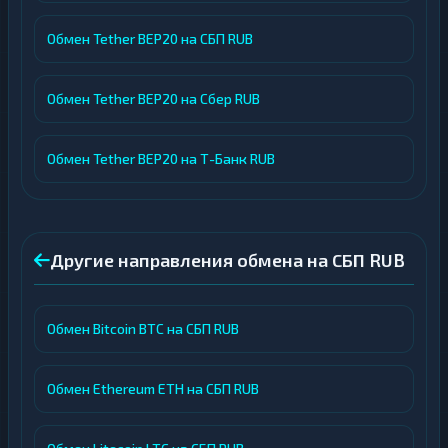
Обмен Tether BEP20 на СБП RUB
Обмен Tether BEP20 на Сбер RUB
Обмен Tether BEP20 на Т-Банк RUB
Другие направления обмена на СБП RUB
Обмен Bitcoin BTC на СБП RUB
Обмен Ethereum ETH на СБП RUB