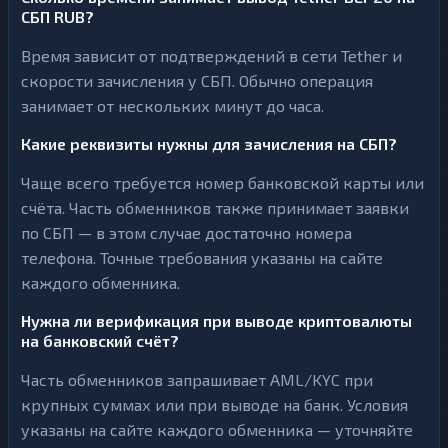
СБП RUB?
Время зависит от подтверждений в сети Tether и
скорости зачисления у СБП. Обычно операция
занимает от нескольких минут до часа.
Какие реквизиты нужны для зачисления на СБП?
Чаще всего требуется номер банковской карты или
счёта. Часть обменников также принимает заявки
по СБП — в этом случае достаточно номера
телефона. Точные требования указаны на сайте
каждого обменника.
Нужна ли верификация при выводе криптовалюты
на банковский счёт?
Часть обменников запрашивает AML/KYC при
крупных суммах или при выводе на банк. Условия
указаны на сайте каждого обменника — уточняйте