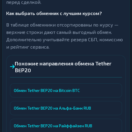
перед сделкой.
Как выбрать обменник с лучшим курсом?
В таблице обменники отсортированы по курсу —
верхние строки дают самый выгодный обмен.
Дополнительно учитывайте резерв СБП, комиссию
и рейтинг сервиса.
Похожие направления обмена Tether
BEP20
Обмен Tether BEP20 на Bitcoin BTC
Обмен Tether BEP20 на Альфа-Банк RUB
Обмен Tether BEP20 на Райффайзен RUB