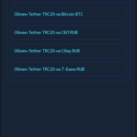
Обмен Tether TRC20 на Bitcoin BTC
Обмен Tether TRC20 на СБП RUB
Обмен Tether TRC20 на Сбер RUB
Обмен Tether TRC20 на Т-Банк RUB