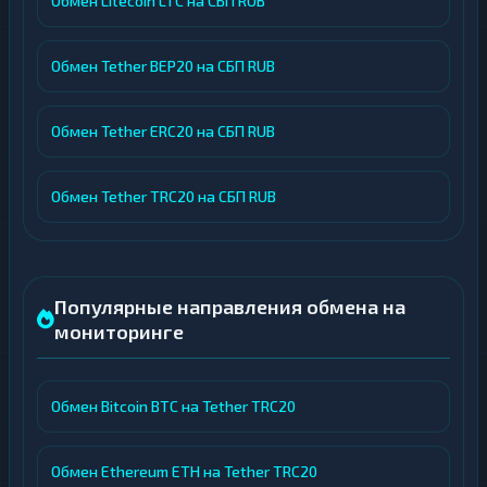
Обмен Litecoin LTC на СБП RUB
Обмен Tether BEP20 на СБП RUB
Обмен Tether ERC20 на СБП RUB
Обмен Tether TRC20 на СБП RUB
Популярные направления обмена на
мониторинге
Обмен Bitcoin BTC на Tether TRC20
Обмен Ethereum ETH на Tether TRC20