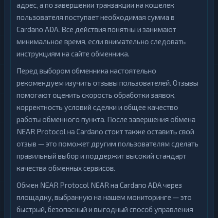
адрес, а по завершении транзакции на кошелек
пользователя поступает необходимая сумма в
Cardano ADA. Все действия понятны и занимают
минимальное время, если внимательно следовать
инструкциям на сайте обменника.
Перед выбором обменника настоятельно
рекомендуем изучить отзывы пользователей. Отзывы
помогают оценить скорость обработки заявок,
корректность условий сделки и общее качество
работы обменного пункта. После завершения обмена
NEAR Protocol на Cardano стоит также оставить свой
отзыв — это поможет другим пользователям сделать
правильный выбор и поддержит высокий стандарт
качества обменных сервисов.
Обмен NEAR Protocol NEAR на Cardano ADA через
площадку, выбранную на нашем мониторинге — это
быстрый, безопасный и выгодный способ управления