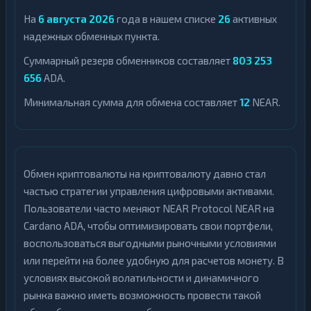
На
6 августа 2026
года в нашем списке
26
активных
надежных обменных пункта.
Суммарный резерв обменников составляет
803 253
656
ADA.
Минимальная сумма для обмена составляет
12
NEAR.
Обмен криптовалюты на криптовалюту давно стал
частью стратегии управления цифровыми активами.
Пользователи часто меняют NEAR Protocol NEAR на
Cardano ADA, чтобы оптимизировать свои портфели,
воспользоваться выгодными рыночными условиями
или перейти на более удобную для расчетов монету. В
условиях высокой волатильности и динамичного
рынка важно иметь возможность провести такой