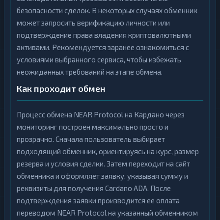
безопасности сделок. В некоторых случаях обменник
может запросить верификацию личности или
подтверждение права владения криптовалютными
активами. Рекомендуется заранее ознакомиться с
условиями выбранного сервиса, чтобы избежать
неожиданных требований на этапе обмена.
Как проходит обмен
Процесс обмена NEAR Protocol на Кардано через
мониторинг построен максимально просто и
прозрачно. Сначала пользователь выбирает
подходящий обменник, ориентируясь на курс, размер
резерва и условия сделки. Затем переходит на сайт
обменника и оформляет заявку, указывая сумму и
реквизиты для получения Cardano ADA. После
подтверждения заявки производится ее оплата
переводом NEAR Protocol на указанный обменником