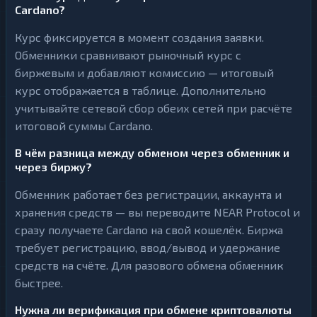
Cardano?
Курс фиксируется в момент создания заявки.
Обменники сравнивают рыночный курс с
биржевым и добавляют комиссию — итоговый
курс отображается в таблице. Дополнительно
учитывайте сетевой сбор обеих сетей при расчёте
итоговой суммы Cardano.
В чём разница между обменом через обменник и
через биржу?
Обменник работает без регистрации, аккаунта и
хранения средств — вы переводите NEAR Protocol и
сразу получаете Cardano на свой кошелёк. Биржа
требует регистрацию, ввод/вывод и удержание
средств на счёте. Для разового обмена обменник
быстрее.
Нужна ли верификация при обмене криптовалюты