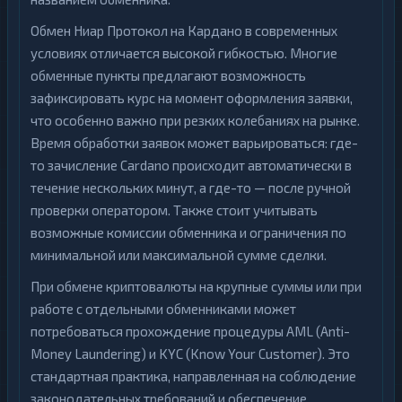
Обмен Ниар Протокол на Кардано в современных
условиях отличается высокой гибкостью. Многие
обменные пункты предлагают возможность
зафиксировать курс на момент оформления заявки,
что особенно важно при резких колебаниях на рынке.
Время обработки заявок может варьироваться: где-
то зачисление Cardano происходит автоматически в
течение нескольких минут, а где-то — после ручной
проверки оператором. Также стоит учитывать
возможные комиссии обменника и ограничения по
минимальной или максимальной сумме сделки.
При обмене криптовалюты на крупные суммы или при
работе с отдельными обменниками может
потребоваться прохождение процедуры AML (Anti-
Money Laundering) и KYC (Know Your Customer). Это
стандартная практика, направленная на соблюдение
законодательных требований и обеспечение