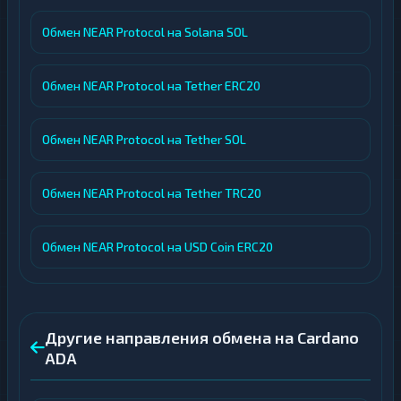
Обмен NEAR Protocol на Solana SOL
Обмен NEAR Protocol на Tether ERC20
Обмен NEAR Protocol на Tether SOL
Обмен NEAR Protocol на Tether TRC20
Обмен NEAR Protocol на USD Coin ERC20
Другие направления обмена на Cardano
ADA