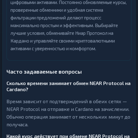
цифровыми активами. Постоянно обновляемые курсы,
проверенные обменники и удобная система
фильтрации предложений делают процесс
максимально простым и эффективным. Выбирайте
лучшие условия, обменивайте Ниар Протокол на
Кардано и управляйте своими криптовалютными
активами с уверенностью и комфортом.
Часто задаваемые вопросы
Сколько времени занимает обмен NEAR Protocol на
Cardano?
Время зависит от подтверждений в обеих сетях —
NEAR Protocol на отправке и Cardano на зачислении.
Обычно операция занимает от нескольких минут до
получаса.
Какой курс действует при обмене NEAR Protocol на