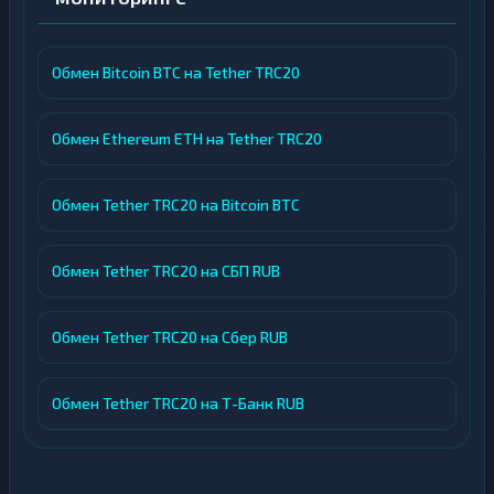
Обмен Bitcoin BTC на Tether TRC20
Обмен Ethereum ETH на Tether TRC20
Обмен Tether TRC20 на Bitcoin BTC
Обмен Tether TRC20 на СБП RUB
Обмен Tether TRC20 на Сбер RUB
Обмен Tether TRC20 на Т-Банк RUB