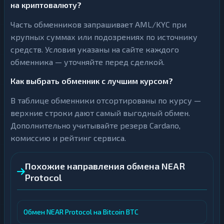
на криптовалюту?
Часть обменников запрашивает AML/KYC при
крупных суммах или подозрениях по источнику
средств. Условия указаны на сайте каждого
обменника — уточняйте перед сделкой.
Как выбрать обменник с лучшим курсом?
В таблице обменники отсортированы по курсу —
верхние строки дают самый выгодный обмен.
Дополнительно учитывайте резерв Cardano,
комиссию и рейтинг сервиса.
Похожие направления обмена NEAR
Protocol
Обмен NEAR Protocol на Bitcoin BTC