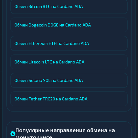
Обмен Bitcoin BTC на Cardano ADA
Обмен Dogecoin DOGE на Cardano ADA
Обмен Ethereum ETH на Cardano ADA
Обмен Litecoin LTC на Cardano ADA
Обмен Solana SOL на Cardano ADA
Обмен Tether TRC20 на Cardano ADA
Популярные направления обмена на
мониторинге