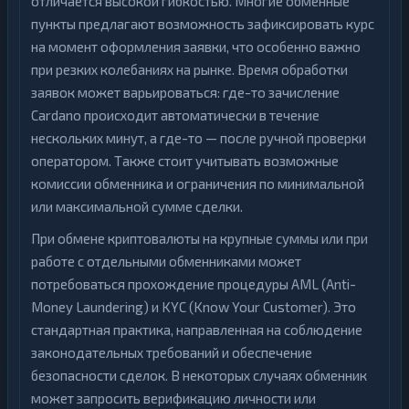
отличается высокой гибкостью. Многие обменные
пункты предлагают возможность зафиксировать курс
на момент оформления заявки, что особенно важно
при резких колебаниях на рынке. Время обработки
заявок может варьироваться: где-то зачисление
Cardano происходит автоматически в течение
нескольких минут, а где-то — после ручной проверки
оператором. Также стоит учитывать возможные
комиссии обменника и ограничения по минимальной
или максимальной сумме сделки.
При обмене криптовалюты на крупные суммы или при
работе с отдельными обменниками может
потребоваться прохождение процедуры AML (Anti-
Money Laundering) и KYC (Know Your Customer). Это
стандартная практика, направленная на соблюдение
законодательных требований и обеспечение
безопасности сделок. В некоторых случаях обменник
может запросить верификацию личности или