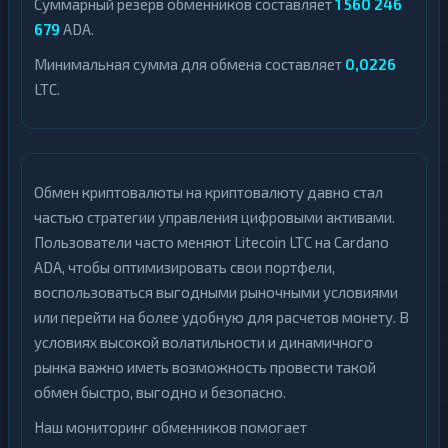
Суммарный резерв обменников составляет
1 560 246
679
ADA.
Минимальная сумма для обмена составляет
0,0226
LTC.
Обмен криптовалюты на криптовалюту давно стал
частью стратегии управления цифровыми активами.
Пользователи часто меняют Litecoin LTC на Cardano
ADA, чтобы оптимизировать свои портфели,
воспользоваться выгодными рыночными условиями
или перейти на более удобную для расчетов монету. В
условиях высокой волатильности и динамичного
рынка важно иметь возможность провести такой
обмен быстро, выгодно и безопасно.
Наш мониторинг обменников помогает