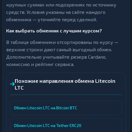
крупных суммах или подозрениях по источнику
средств. Условия указаны на сайте каждого
обменника — уточняйте перед сделкой.
Как выбрать обменник с лучшим курсом?
В таблице обменники отсортированы по курсу —
верхние строки дают самый выгодный обмен.
Дополнительно учитывайте резерв Cardano,
комиссию и рейтинг сервиса.
Похожие направления обмена Litecoin
LTC
Обмен Litecoin LTC на Bitcoin BTC
Обмен Litecoin LTC на Tether ERC20