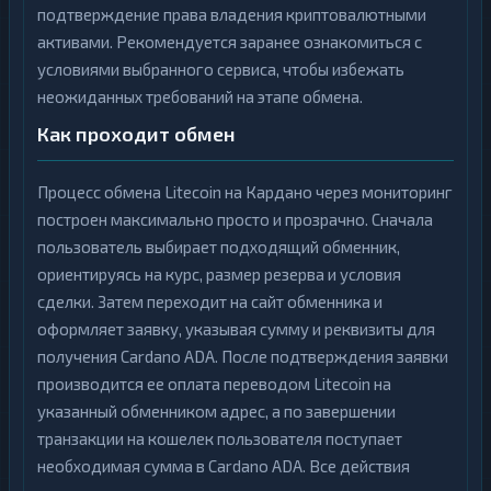
подтверждение права владения криптовалютными
активами. Рекомендуется заранее ознакомиться с
условиями выбранного сервиса, чтобы избежать
неожиданных требований на этапе обмена.
Как проходит обмен
Процесс обмена Litecoin на Кардано через мониторинг
построен максимально просто и прозрачно. Сначала
пользователь выбирает подходящий обменник,
ориентируясь на курс, размер резерва и условия
сделки. Затем переходит на сайт обменника и
оформляет заявку, указывая сумму и реквизиты для
получения Cardano ADA. После подтверждения заявки
производится ее оплата переводом Litecoin на
указанный обменником адрес, а по завершении
транзакции на кошелек пользователя поступает
необходимая сумма в Cardano ADA. Все действия