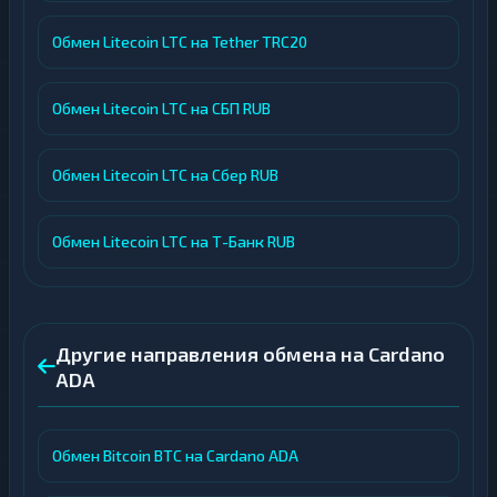
Обмен Litecoin LTC на Tether TRC20
Обмен Litecoin LTC на СБП RUB
Обмен Litecoin LTC на Сбер RUB
Обмен Litecoin LTC на Т-Банк RUB
Другие направления обмена на Cardano
ADA
Обмен Bitcoin BTC на Cardano ADA