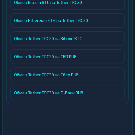
Обмен Bitcoin BTC на Tether TRC20
Обмен Ethereum ETH на Tether TRC20
Обмен Tether TRC20 на Bitcoin BTC
Обмен Tether TRC20 на СБП RUB
Обмен Tether TRC20 на Сбер RUB
Обмен Tether TRC20 на Т-Банк RUB