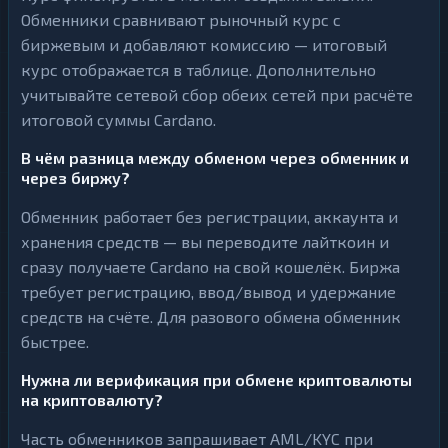
Обменники сравнивают рыночный курс с
биржевым и добавляют комиссию — итоговый
курс отображается в таблице. Дополнительно
учитывайте сетевой сбор обеих сетей при расчёте
итоговой суммы Cardano.
В чём разница между обменом через обменник и
через биржу?
Обменник работает без регистрации, аккаунта и
хранения средств — вы переводите лайткоин и
сразу получаете Cardano на свой кошелёк. Биржа
требует регистрацию, ввод/вывод и удержание
средств на счёте. Для разового обмена обменник
быстрее.
Нужна ли верификация при обмене криптовалюты
на криптовалюту?
Часть обменников запрашивает AML/KYC при