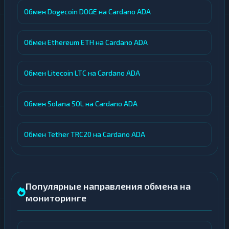
Обмен Dogecoin DOGE на Cardano ADA
Обмен Ethereum ETH на Cardano ADA
Обмен Litecoin LTC на Cardano ADA
Обмен Solana SOL на Cardano ADA
Обмен Tether TRC20 на Cardano ADA
Популярные направления обмена на
мониторинге