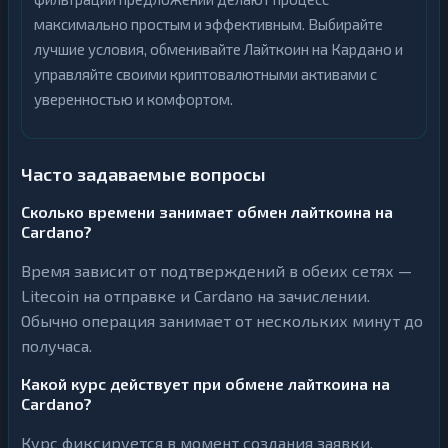
максимально простым и эффективным. Выбирайте
лучшие условия, обменивайте Лайткоин на Кардано и
управляйте своими криптовалютными активами с
уверенностью и комфортом.
Часто задаваемые вопросы
Сколько времени занимает обмен лайткоина на
Cardano?
Время зависит от подтверждений в обеих сетях —
Litecoin на отправке и Cardano на зачислении.
Обычно операция занимает от нескольких минут до
получаса.
Какой курс действует при обмене лайткоина на
Cardano?
Курс фиксируется в момент создания заявки.