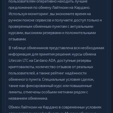
пользователям оперативно находить лучшие
предложения по обмену Лайткоин на Кардано.
Используя мониторинг, вы экономите время на
ручном поиске сервисов и получаете доступ только к
проверенным обменным пунктам с актуальными
курсами, высокими резервами и положительными
отзывами.
В таблице обменников представлена вся необходимая
информация для принятия решения: курсы обмена
Litecoin LTC на Cardano ADA, доступные резервы
криптовалюты, количество отзывов от реальных
пользователей, а также рейтинг надёжности
обменного пункта. Специальные условия сделок,
такие как фиксированный курс или повышенные
лимиты, отмечены особыми метками рядом с
названием обменника.
Обмен Лайткоин на Кардано в современных условиях