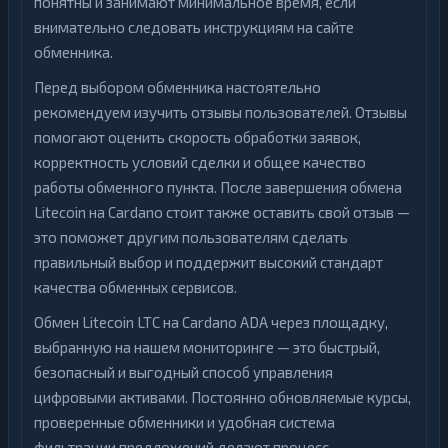
понятны и занимают минимальное время, если
внимательно следовать инструкциям на сайте
обменника.
Перед выбором обменника настоятельно
рекомендуем изучить отзывы пользователей. Отзывы
помогают оценить скорость обработки заявок,
корректность условий сделки и общее качество
работы обменного пункта. После завершения обмена
Litecoin на Cardano стоит также оставить свой отзыв —
это поможет другим пользователям сделать
правильный выбор и поддержит высокий стандарт
качества обменных сервисов.
Обмен Litecoin LTC на Cardano ADA через площадку,
выбранную на нашем мониторинге — это быстрый,
безопасный и выгодный способ управления
цифровыми активами. Постоянно обновляемые курсы,
проверенные обменники и удобная система
фильтрации предложений делают процесс