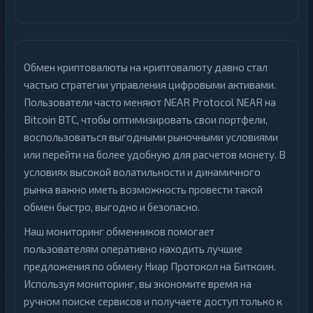
Обмен криптовалюты на криптовалюту давно стал
частью стратегии управления цифровыми активами.
Пользователи часто меняют NEAR Protocol NEAR на
Bitcoin BTC, чтобы оптимизировать свои портфели,
воспользоваться выгодными рыночными условиями
или перейти на более удобную для расчетов монету. В
условиях высокой волатильности и динамичного
рынка важно иметь возможность провести такой
обмен быстро, выгодно и безопасно.
Наш мониторинг обменников помогает
пользователям оперативно находить лучшие
предложения по обмену Ниар Протокол на Биткоин.
Используя мониторинг, вы экономите время на
ручном поиске сервисов и получаете доступ только к