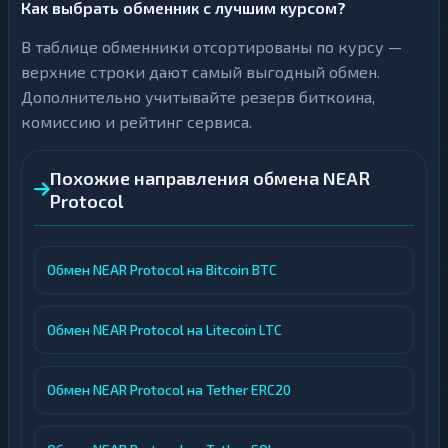
Как выбрать обменник с лучшим курсом?
В таблице обменники отсортированы по курсу —
верхние строки дают самый выгодный обмен.
Дополнительно учитывайте резерв биткоина,
комиссию и рейтинг сервиса.
Похожие направления обмена NEAR
Protocol
Обмен NEAR Protocol на Bitcoin BTC
Обмен NEAR Protocol на Litecoin LTC
Обмен NEAR Protocol на Tether ERC20