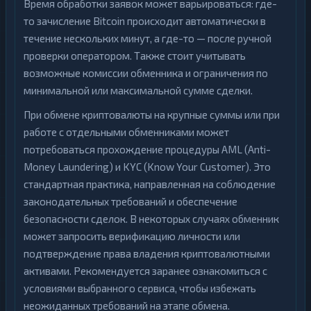
Время обработки заявок может варьироваться: где-
то зачисление Bitcoin происходит автоматически в
течение нескольких минут, а где-то — после ручной
проверки оператором. Также стоит учитывать
возможные комиссии обменника и ограничения по
минимальной или максимальной сумме сделки.
При обмене криптовалюты на крупные суммы или при
работе с отдельными обменниками может
потребоваться прохождение процедуры AML (Anti-
Money Laundering) и KYC (Know Your Customer). Это
стандартная практика, направленная на соблюдение
законодательных требований и обеспечение
безопасности сделок. В некоторых случаях обменник
может запросить верификацию личности или
подтверждение права владения криптовалютными
активами. Рекомендуется заранее ознакомиться с
условиями выбранного сервиса, чтобы избежать
неожиданных требований на этапе обмена.