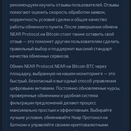
рекомендуем изучить отзывы пользователей. Отзывы
помогают оценить скорость обработки заявок,
корректность условий сделки и общее качество
работы обменного пункта. После завершения обмена
NEAR Protocol на Bitcoin стоит также оставить свой
отзыв — это поможет другим пользователям сделать
правильный выбор и поддержит высокий стандарт
качества обменных сервисов.
Обмен NEAR Protocol NEAR на Bitcoin BTC через
площадку, выбранную на нашем мониторинге — это
быстрый, безопасный и выгодный способ управления
цифровыми активами. Постоянно обновляемые курсы,
проверенные обменники и удобная система
фильтрации предложений делают процесс
максимально простым и эффективным. Выбирайте
лучшие условия, обменивайте Ниар Протокол на
Биткоин и управляйте своими криптовалютными