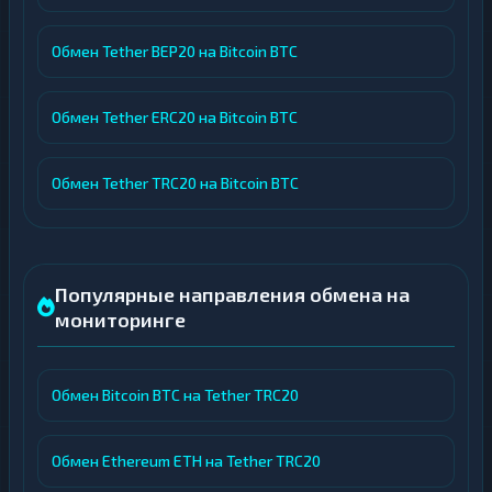
Обмен Tether BEP20 на Bitcoin BTC
Обмен Tether ERC20 на Bitcoin BTC
Обмен Tether TRC20 на Bitcoin BTC
Популярные направления обмена на
мониторинге
Обмен Bitcoin BTC на Tether TRC20
Обмен Ethereum ETH на Tether TRC20