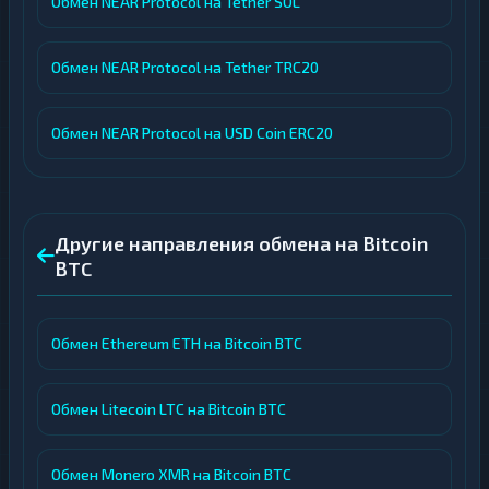
Обмен NEAR Protocol на Tether SOL
Обмен NEAR Protocol на Tether TRC20
Обмен NEAR Protocol на USD Coin ERC20
Другие направления обмена на Bitcoin
BTC
Обмен Ethereum ETH на Bitcoin BTC
Обмен Litecoin LTC на Bitcoin BTC
Обмен Monero XMR на Bitcoin BTC