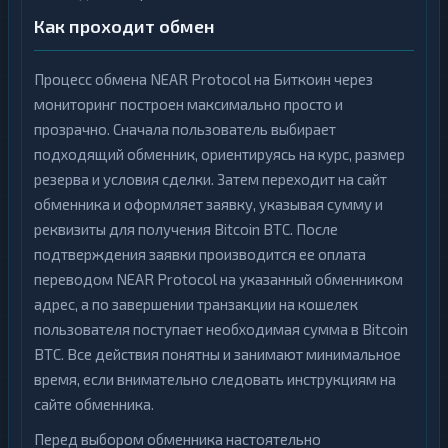
Как проходит обмен
Процесс обмена NEAR Protocol на Биткоин через
мониторинг построен максимально просто и
прозрачно. Сначала пользователь выбирает
подходящий обменник, ориентируясь на курс, размер
резерва и условия сделки. Затем переходит на сайт
обменника и оформляет заявку, указывая сумму и
реквизиты для получения Bitcoin BTC. После
подтверждения заявки производится ее оплата
переводом NEAR Protocol на указанный обменником
адрес, а по завершении транзакции на кошелек
пользователя поступает необходимая сумма в Bitcoin
BTC. Все действия понятны и занимают минимальное
время, если внимательно следовать инструкциям на
сайте обменника.
Перед выбором обменника настоятельно