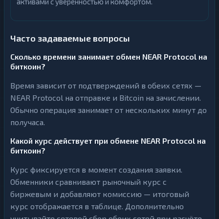
активами с уверенностью и комфортом.
Часто задаваемые вопросы
Сколько времени занимает обмен NEAR Protocol на
биткоин?
Время зависит от подтверждений в обеих сетях —
NEAR Protocol на отправке и Bitcoin на зачислении.
Обычно операция занимает от нескольких минут до
получаса.
Какой курс действует при обмене NEAR Protocol на
биткоин?
Курс фиксируется в момент создания заявки.
Обменники сравнивают рыночный курс с
биржевым и добавляют комиссию — итоговый
курс отображается в таблице. Дополнительно
учитывайте сетевой сбор обеих сетей при расчёте