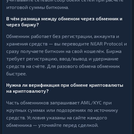
итоговой суммы биткоина.
В чём разница между обменом через обменник и
через биржу?
Обменник работает без регистрации, аккаунта и
хранения средств — вы переводите NEAR Protocol и
сразу получаете биткоин на свой кошелёк. Биржа
требует регистрацию, ввод/вывод и удержание
средств на счёте. Для разового обмена обменник
быстрее.
Нужна ли верификация при обмене криптовалюты
на криптовалюту?
Часть обменников запрашивает AML/KYC при
крупных суммах или подозрениях по источнику
средств. Условия указаны на сайте каждого
обменника — уточняйте перед сделкой.