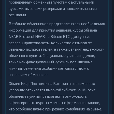
проверенным обменным пунктам с актуальными
курсами, высокими резервами и положительными
отзывами.
В таблице обменников представлена вся необходимая
информация для принятия решения: курсы обмена
NEAR Protocol NEAR на Bitcoin BTC, доступные
резервы криптовалюты, количество отзывов от
реальных пользователей, а также рейтинг надёжности
обменного пункта. Специальные условия сделок,
такие как фиксированный курс или повышенные
лимиты, отмечены особыми метками рядом с
названием обменника.
Обмен Ниар Протокол на Биткоин в современных
условиях отличается высокой гибкостью. Многие
обменные пункты предлагают возможность
зафиксировать курс на момент оформления заявки,
что особенно важно при резких колебаниях на рынке.