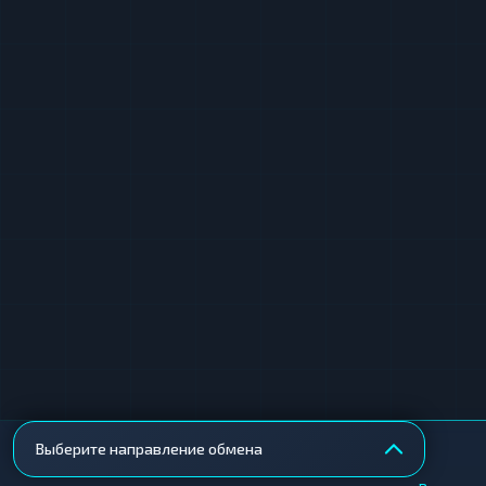
Выберите направление обмена