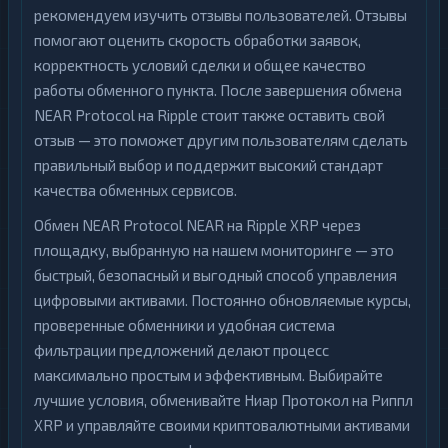
рекомендуем изучить отзывы пользователей. Отзывы
помогают оценить скорость обработки заявок,
корректность условий сделки и общее качество
работы обменного пункта. После завершения обмена
NEAR Protocol на Ripple стоит также оставить свой
отзыв — это поможет другим пользователям сделать
правильный выбор и поддержит высокий стандарт
качества обменных сервисов.
Обмен NEAR Protocol NEAR на Ripple XRP через
площадку, выбранную на нашем мониторинге — это
быстрый, безопасный и выгодный способ управления
цифровыми активами. Постоянно обновляемые курсы,
проверенные обменники и удобная система
фильтрации предложений делают процесс
максимально простым и эффективным. Выбирайте
лучшие условия, обменивайте Ниар Протокол на Риппл
XRP и управляйте своими криптовалютными активами