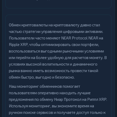
Обмен криптовалюты на криптовалюту давно стал
частью стратегии управления цифровыми активами.
Пользователи часто меняют NEAR Protocol NEAR на
Ripple XRP, чтобы оптимизировать свои портфели,
воспользоваться выгодными рыночными условиями
или перейти на более удобную для расчетов монету. В
условиях высокой волатильности и динамичного
рынка важно иметь возможность провести такой
обмен быстро, выгодно и безопасно.
Наш мониторинг обменников помогает
пользователям оперативно находить лучшие
предложения по обмену Ниар Протокол на Риппл XRP.
Используя мониторинг, вы экономите время на
ручном поиске сервисов и получаете доступ только к