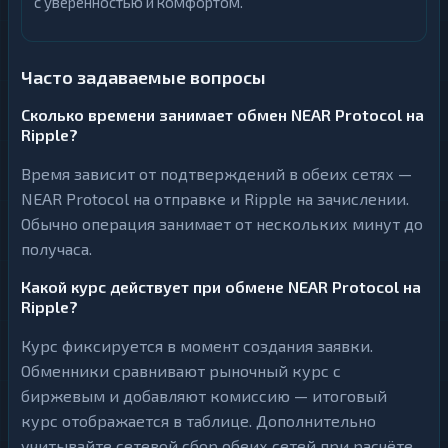
с уверенностью и комфортом.
Часто задаваемые вопросы
Сколько времени занимает обмен NEAR Protocol на
Ripple?
Время зависит от подтверждений в обеих сетях —
NEAR Protocol на отправке и Ripple на зачислении.
Обычно операция занимает от нескольких минут до
получаса.
Какой курс действует при обмене NEAR Protocol на
Ripple?
Курс фиксируется в момент создания заявки.
Обменники сравнивают рыночный курс с
биржевым и добавляют комиссию — итоговый
курс отображается в таблице. Дополнительно
учитывайте сетевой сбор обеих сетей при расчёте