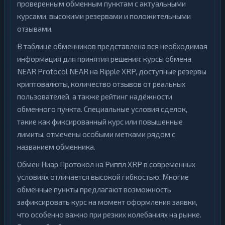
проверенным обменным пунктам с актуальными
курсами, высокими резервами и положительными
отзывами.
В таблице обменников представлена вся необходимая
информация для принятия решения: курсы обмена
NEAR Protocol NEAR на Ripple XRP, доступные резервы
криптовалюты, количество отзывов от реальных
пользователей, а также рейтинг надёжности
обменного пункта. Специальные условия сделок,
такие как фиксированный курс или повышенные
лимиты, отмечены особыми метками рядом с
названием обменника.
Обмен Ниар Протокол на Риппл XRP в современных
условиях отличается высокой гибкостью. Многие
обменные пункты предлагают возможность
зафиксировать курс на момент оформления заявки,
что особенно важно при резких колебаниях на рынке.