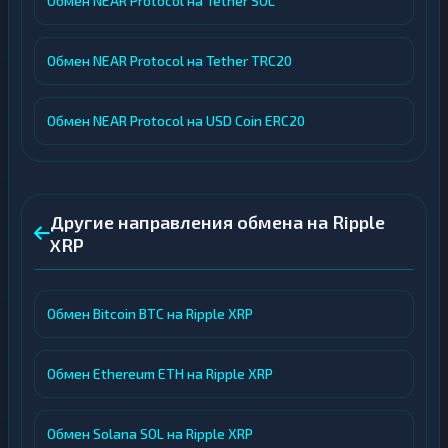
Обмен NEAR Protocol на Tether SOL
Обмен NEAR Protocol на Tether TRC20
Обмен NEAR Protocol на USD Coin ERC20
Другие направления обмена на Ripple
XRP
Обмен Bitcoin BTC на Ripple XRP
Обмен Ethereum ETH на Ripple XRP
Обмен Solana SOL на Ripple XRP