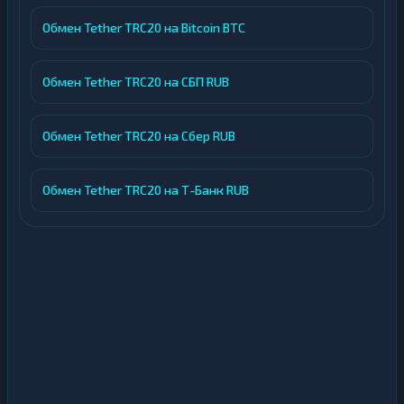
Обмен Tether TRC20 на Bitcoin BTC
Обмен Tether TRC20 на СБП RUB
Обмен Tether TRC20 на Сбер RUB
Обмен Tether TRC20 на Т-Банк RUB