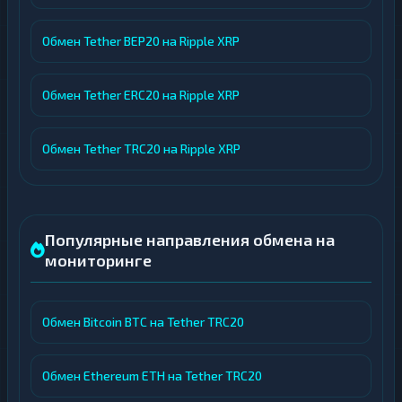
Обмен Tether BEP20 на Ripple XRP
Обмен Tether ERC20 на Ripple XRP
Обмен Tether TRC20 на Ripple XRP
Популярные направления обмена на
мониторинге
Обмен Bitcoin BTC на Tether TRC20
Обмен Ethereum ETH на Tether TRC20