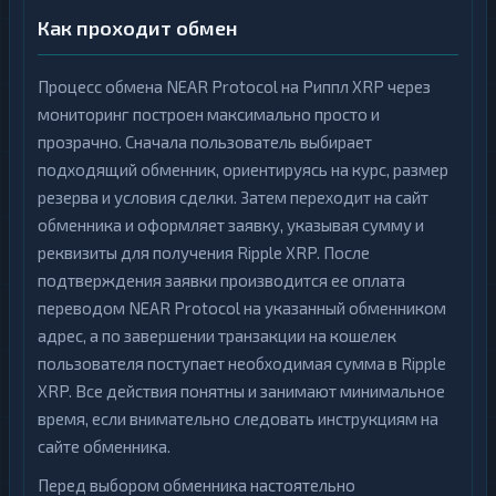
Как проходит обмен
Процесс обмена NEAR Protocol на Риппл XRP через
мониторинг построен максимально просто и
прозрачно. Сначала пользователь выбирает
подходящий обменник, ориентируясь на курс, размер
резерва и условия сделки. Затем переходит на сайт
обменника и оформляет заявку, указывая сумму и
реквизиты для получения Ripple XRP. После
подтверждения заявки производится ее оплата
переводом NEAR Protocol на указанный обменником
адрес, а по завершении транзакции на кошелек
пользователя поступает необходимая сумма в Ripple
XRP. Все действия понятны и занимают минимальное
время, если внимательно следовать инструкциям на
сайте обменника.
Перед выбором обменника настоятельно