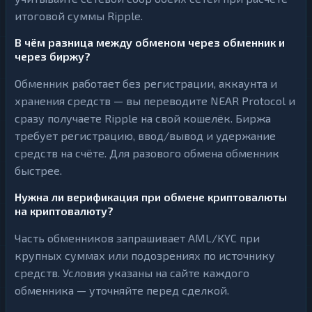
итоговой суммы Ripple.
В чём разница между обменом через обменник и
через биржу?
Обменник работает без регистрации, аккаунта и
хранения средств — вы переводите NEAR Protocol и
сразу получаете Ripple на свой кошелёк. Биржа
требует регистрацию, ввод/вывод и удержание
средств на счёте. Для разового обмена обменник
быстрее.
Нужна ли верификация при обмене криптовалюты
на криптовалюту?
Часть обменников запрашивает AML/KYC при
крупных суммах или подозрениях по источнику
средств. Условия указаны на сайте каждого
обменника — уточняйте перед сделкой.