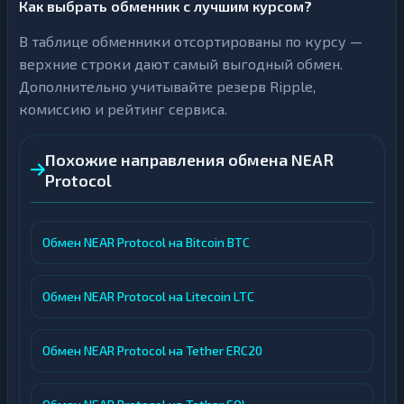
Как выбрать обменник с лучшим курсом?
В таблице обменники отсортированы по курсу —
верхние строки дают самый выгодный обмен.
Дополнительно учитывайте резерв Ripple,
комиссию и рейтинг сервиса.
Похожие направления обмена NEAR
Protocol
Обмен NEAR Protocol на Bitcoin BTC
Обмен NEAR Protocol на Litecoin LTC
Обмен NEAR Protocol на Tether ERC20