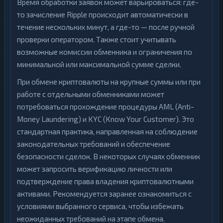
Время обработки заявок может варьироваться: где-
то зачисление Ripple происходит автоматически в
течение нескольких минут, а где-то — после ручной
проверки оператором. Также стоит учитывать
возможные комиссии обменника и ограничения по
минимальной или максимальной сумме сделки.
При обмене криптовалюты на крупные суммы или при
работе с отдельными обменниками может
потребоваться прохождение процедуры AML (Anti-
Money Laundering) и KYC (Know Your Customer). Это
стандартная практика, направленная на соблюдение
законодательных требований и обеспечение
безопасности сделок. В некоторых случаях обменник
может запросить верификацию личности или
подтверждение права владения криптовалютными
активами. Рекомендуется заранее ознакомиться с
условиями выбранного сервиса, чтобы избежать
неожиданных требований на этапе обмена.