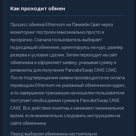
Как проходит обмен
Процесс обмена Ethereum на Панкейк Свап через
мониторинг построен максимально просто и
прозрачно. Сначала пользователь выбирает
подходящий обменник, ориентируясь на курс, размер
резерва и условия сделки. Затем переходит на сайт
обменника и оформляет заявку, указывая сумму и
реквизиты для получения PancakeSwap CAKE CAKE.
После подтверждения заявки производится ее оплата
переводом Ethereum на указанный обменником адрес,
а по завершении транзакции на кошелек пользователя
поступает необходимая сумма в PancakeSwap CAKE
CAKE. Все действия понятны и занимают минимальное
время, если внимательно следовать инструкциям на
сайте обменника.
Перед выбором обменника настоятельно