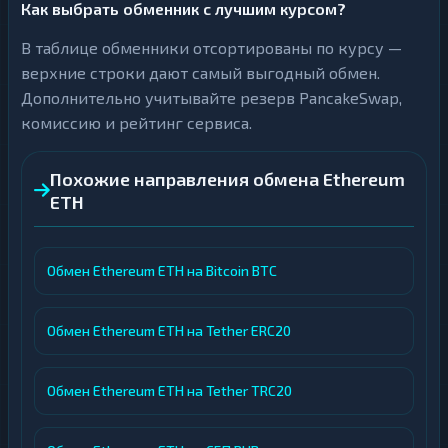
Как выбрать обменник с лучшим курсом?
В таблице обменники отсортированы по курсу —
верхние строки дают самый выгодный обмен.
Дополнительно учитывайте резерв PancakeSwap,
комиссию и рейтинг сервиса.
Похожие направления обмена Ethereum
ETH
Обмен Ethereum ETH на Bitcoin BTC
Обмен Ethereum ETH на Tether ERC20
Обмен Ethereum ETH на Tether TRC20