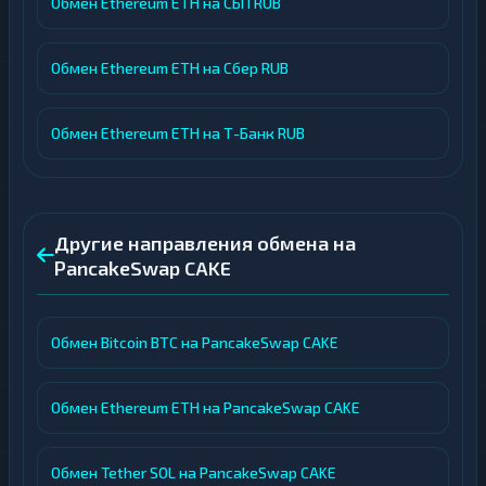
Обмен Ethereum ETH на СБП RUB
Обмен Ethereum ETH на Сбер RUB
Обмен Ethereum ETH на Т-Банк RUB
Другие направления обмена на
PancakeSwap CAKE
Обмен Bitcoin BTC на PancakeSwap CAKE
Обмен Ethereum ETH на PancakeSwap CAKE
Обмен Tether SOL на PancakeSwap CAKE