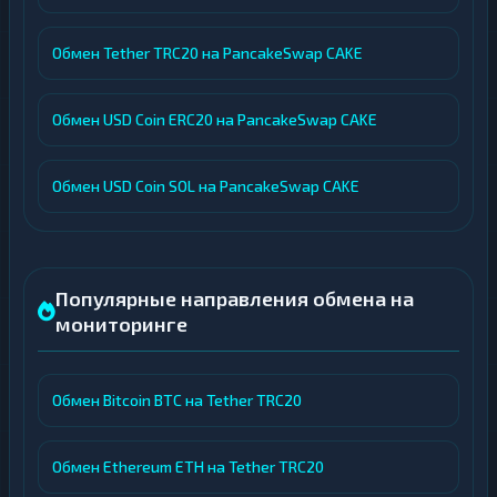
Обмен Tether TRC20 на PancakeSwap CAKE
Обмен USD Coin ERC20 на PancakeSwap CAKE
Обмен USD Coin SOL на PancakeSwap CAKE
Популярные направления обмена на
мониторинге
Обмен Bitcoin BTC на Tether TRC20
Обмен Ethereum ETH на Tether TRC20