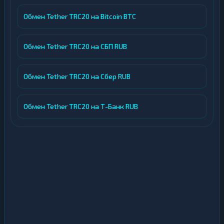
Обмен Tether TRC20 на Bitcoin BTC
Обмен Tether TRC20 на СБП RUB
Обмен Tether TRC20 на Сбер RUB
Обмен Tether TRC20 на Т-Банк RUB