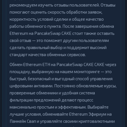
рекомендуем изучить отзывы пользователей. Отзывы
помогают оценить скорость обработки заявок,
корректность условий сделки и общее качество
работы обменного пункта. После завершения обмена
Ethereum на PancakeSwap CAKE стоит также оставить
свой отзыв — это поможет другим пользователям
сделать правильный выбор и поддержит высокий
стандарт качества обменных сервисов.
Обмен Ethereum ETH на PancakeSwap CAKE CAKE через
площадку, выбранную на нашем мониторинге — это
быстрый, безопасный и выгодный способ управления
цифровыми активами. Постоянно обновляемые курсы,
проверенные обменники и удобная система
фильтрации предложений делают процесс
максимально простым и эффективным. Выбирайте
лучшие условия, обменивайте Ethereum Эфириум на
Панкейк Свап и управляйте своими криптовалютными