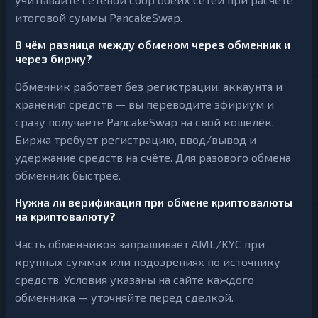
итоговой суммы PancakeSwap.
В чём разница между обменом через обменник и
через биржу?
Обменник работает без регистрации, аккаунта и
хранения средств — вы переводите эфириум и
сразу получаете PancakeSwap на свой кошелёк.
Биржа требует регистрацию, ввод/вывод и
удержание средств на счёте. Для разового обмена
обменник быстрее.
Нужна ли верификация при обмене криптовалюты
на криптовалюту?
Часть обменников запрашивает AML/KYC при
крупных суммах или подозрениях по источнику
средств. Условия указаны на сайте каждого
обменника — уточняйте перед сделкой.