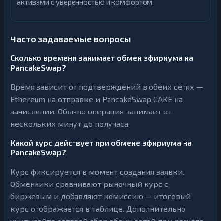
активами с уверенностью и комфортом.
Часто задаваемые вопросы
Сколько времени занимает обмен эфириума на
PancakeSwap?
Время зависит от подтверждений в обеих сетях —
Ethereum на отправке и PancakeSwap CAKE на
зачислении. Обычно операция занимает от
нескольких минут до получаса.
Какой курс действует при обмене эфириума на
PancakeSwap?
Курс фиксируется в момент создания заявки.
Обменники сравнивают рыночный курс с
биржевым и добавляют комиссию — итоговый
курс отображается в таблице. Дополнительно
учитывайте сетевой сбор обеих сетей при расчёте