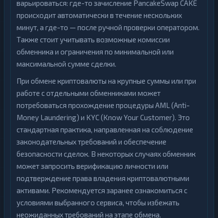
варьироваться: где-то зачисление PancakeSwap CAKE
происходит автоматически в течение нескольких
минут, а где-то — после ручной проверки оператором.
Также стоит учитывать возможные комиссии
обменника и ограничения по минимальной или
максимальной сумме сделки.
При обмене криптовалюты на крупные суммы или при
работе с отдельными обменниками может
потребоваться прохождение процедуры AML (Anti-
Money Laundering) и KYC (Know Your Customer). Это
стандартная практика, направленная на соблюдение
законодательных требований и обеспечение
безопасности сделок. В некоторых случаях обменник
может запросить верификацию личности или
подтверждение права владения криптовалютными
активами. Рекомендуется заранее ознакомиться с
условиями выбранного сервиса, чтобы избежать
неожиданных требований на этапе обмена.