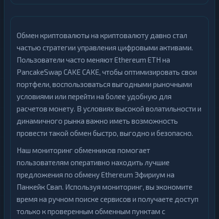
Обмен криптовалюты на криптовалюту давно стал
частью стратегии управления цифровыми активами.
Пользователи часто меняют Ethereum ETH на
PancakeSwap CAKE CAKE, чтобы оптимизировать свои
портфели, воспользоваться выгодными рыночными
условиями или перейти на более удобную для
расчетов монету. В условиях высокой волатильности и
динамичного рынка важно иметь возможность
провести такой обмен быстро, выгодно и безопасно.
Наш мониторинг обменников помогает
пользователям оперативно находить лучшие
предложения по обмену Ethereum Эфириум на
Панкейк Свап. Используя мониторинг, вы экономите
время на ручном поиске сервисов и получаете доступ
только к проверенным обменным пунктам с