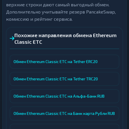
верхние строки дают самый выгодный обмен.
Дополнительно учитывайте резерв PancakeSwap,
комиссию и рейтинг сервиса.
Похожие направления обмена Ethereum
Classic ETC
Обмен Ethereum Classic ETC на Tether ERC20
Обмен Ethereum Classic ETC на Tether TRC20
Обмен Ethereum Classic ETC на Альфа-Банк RUB
Обмен Ethereum Classic ETC на Банк карта Рубли RUB