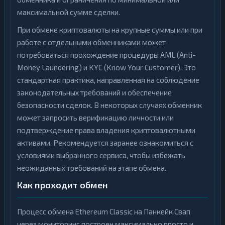
максимальной сумме сделки.
При обмене криптовалюты на крупные суммы или при
работе с отдельными обменниками может
потребоваться прохождение процедуры AML (Anti-
Money Laundering) и KYC (Know Your Customer). Это
стандартная практика, направленная на соблюдение
законодательных требований и обеспечение
безопасности сделок. В некоторых случаях обменник
может запросить верификацию личности или
подтверждение права владения криптовалютными
активами. Рекомендуется заранее ознакомиться с
условиями выбранного сервиса, чтобы избежать
неожиданных требований на этапе обмена.
Как проходит обмен
Процесс обмена Ethereum Classic на Панкейк Свап
через мониторинг построен максимально просто и