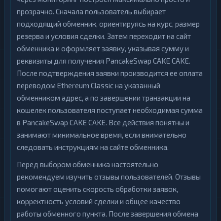
прозрачно. Сначала пользователь выбирает
подходящий обменник, ориентируясь на курс, размер
резерва и условия сделки. Затем переходит на сайт
обменника и оформляет заявку, указывая сумму и
реквизиты для получения PancakeSwap CAKE CAKE.
После подтверждения заявки производится ее оплата
переводом Ethereum Classic на указанный
обменником адрес, а по завершении транзакции на
кошелек пользователя поступает необходимая сумма
в PancakeSwap CAKE CAKE. Все действия понятны и
занимают минимальное время, если внимательно
следовать инструкциям на сайте обменника.
Перед выбором обменника настоятельно
рекомендуем изучить отзывы пользователей. Отзывы
помогают оценить скорость обработки заявок,
корректность условий сделки и общее качество
работы обменного пункта. После завершения обмена