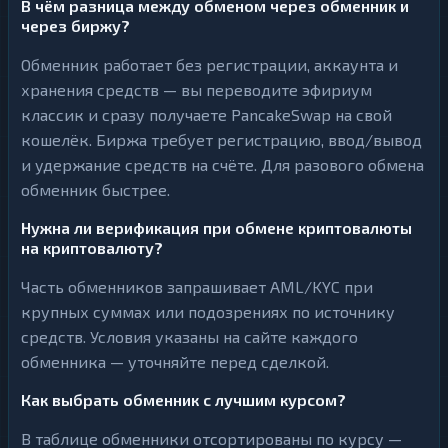
В чём разница между обменом через обменник и
через биржу?
Обменник работает без регистрации, аккаунта и
хранения средств — вы переводите эфириум
классик и сразу получаете PancakeSwap на свой
кошелёк. Биржа требует регистрацию, ввод/вывод
и удержание средств на счёте. Для разового обмена
обменник быстрее.
Нужна ли верификация при обмене криптовалюты
на криптовалюту?
Часть обменников запрашивает AML/KYC при
крупных суммах или подозрениях по источнику
средств. Условия указаны на сайте каждого
обменника — уточняйте перед сделкой.
Как выбрать обменник с лучшим курсом?
В таблице обменники отсортированы по курсу —