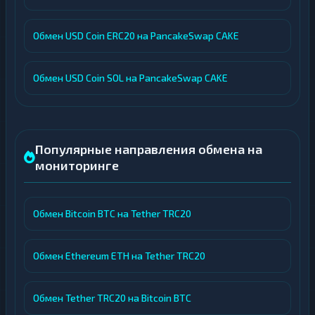
Обмен USD Coin ERC20 на PancakeSwap CAKE
Обмен USD Coin SOL на PancakeSwap CAKE
Популярные направления обмена на
мониторинге
Обмен Bitcoin BTC на Tether TRC20
Обмен Ethereum ETH на Tether TRC20
Обмен Tether TRC20 на Bitcoin BTC