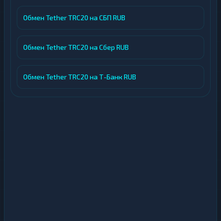
Обмен Tether TRC20 на СБП RUB
Обмен Tether TRC20 на Сбер RUB
Обмен Tether TRC20 на Т-Банк RUB