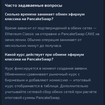
Часто задаваемые вопросы
Сколько времени занимает обмен эфириум
классика на PancakeSwap?
Время зависит от подтверждений в обеих сетях —
Ethereum Classic на отправке и PancakeSwap CAKE на
зачислении. Обычно операция занимает от
нескольких минут до получаса.
Какой курс действует при обмене эфириум
классика на PancakeSwap?
Курс фиксируется в момент создания заявки.
Обменники сравнивают рыночный курс с
биржевым и добавляют комиссию — итоговый
курс отображается в таблице. Дополнительно
учитывайте сетевой сбор обеих сетей при расчёте
итоговой суммы PancakeSwap.