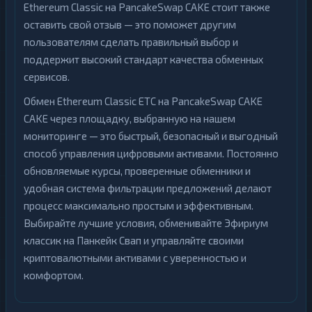
Ethereum Classic на PancakeSwap CAKE стоит также
оставить свой отзыв — это поможет другим
пользователям сделать правильный выбор и
поддержит высокий стандарт качества обменных
сервисов.
Обмен Ethereum Classic ETC на PancakeSwap CAKE
CAKE через площадку, выбранную на нашем
мониторинге — это быстрый, безопасный и выгодный
способ управления цифровыми активами. Постоянно
обновляемые курсы, проверенные обменники и
удобная система фильтрации предложений делают
процесс максимально простым и эффективным.
Выбирайте лучшие условия, обменивайте Эфириум
классик на Панкейк Свап и управляйте своими
криптовалютными активами с уверенностью и
комфортом.