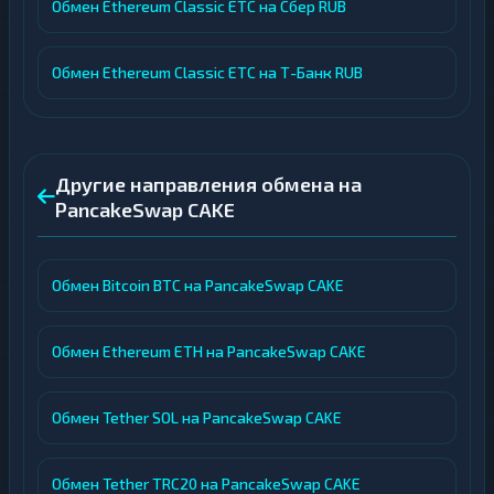
Обмен Ethereum Classic ETC на Сбер RUB
Обмен Ethereum Classic ETC на Т-Банк RUB
Другие направления обмена на
PancakeSwap CAKE
Обмен Bitcoin BTC на PancakeSwap CAKE
Обмен Ethereum ETH на PancakeSwap CAKE
Обмен Tether SOL на PancakeSwap CAKE
Обмен Tether TRC20 на PancakeSwap CAKE