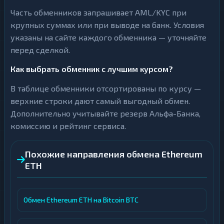
Часть обменников запрашивает AML/KYC при
крупных суммах или при выводе на банк. Условия
указаны на сайте каждого обменника — уточняйте
перед сделкой.
Как выбрать обменник с лучшим курсом?
В таблице обменники отсортированы по курсу —
верхние строки дают самый выгодный обмен.
Дополнительно учитывайте резерв Альфа-Банка,
комиссию и рейтинг сервиса.
Похожие направления обмена Ethereum
ETH
Обмен Ethereum ETH на Bitcoin BTC