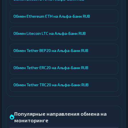
Обмен Ethereum ETH на Альфа-Банк RUB
Обмен Litecoin LTC на Альфа-Банк RUB
Обмен Tether BEP20 на Альфа-Банк RUB
Обмен Tether ERC20 на Альфа-Банк RUB
Обмен Tether TRC20 на Альфа-Банк RUB
Популярные направления обмена на
мониторинге