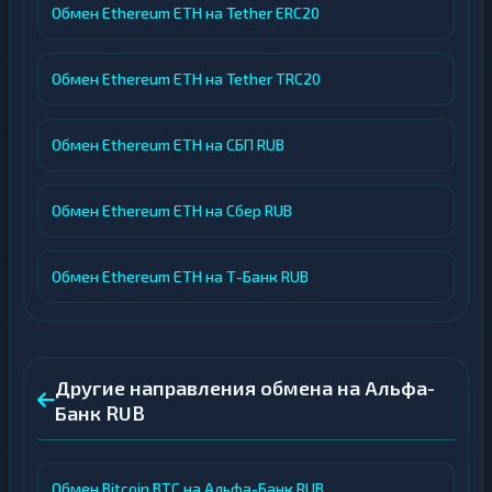
Обмен Ethereum ETH на Tether ERC20
Обмен Ethereum ETH на Tether TRC20
Обмен Ethereum ETH на СБП RUB
Обмен Ethereum ETH на Сбер RUB
Обмен Ethereum ETH на Т-Банк RUB
Другие направления обмена на Альфа-
Банк RUB
Обмен Bitcoin BTC на Альфа-Банк RUB