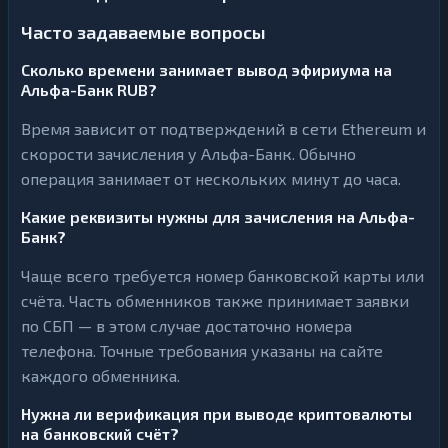
Часто задаваемые вопросы
Сколько времени занимает вывод эфириума на
Альфа-Банк RUB?
Время зависит от подтверждений в сети Ethereum и
скорости зачисления у Альфа-Банк. Обычно
операция занимает от нескольких минут до часа.
Какие реквизиты нужны для зачисления на Альфа-
Банк?
Чаще всего требуется номер банковской карты или
счёта. Часть обменников также принимает заявки
по СБП — в этом случае достаточно номера
телефона. Точные требования указаны на сайте
каждого обменника.
Нужна ли верификация при выводе криптовалюты
на банковский счёт?