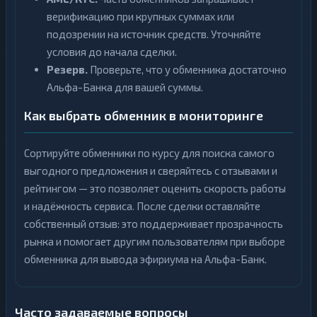
верификацию при крупных суммах или
подозрении на источник средств. Уточняйте
условия до начала сделки.
Резерв.
Проверьте, что у обменника достаточно
Альфа-Банка для вашей суммы.
Как выбрать обменник в мониторинге
Сортируйте обменники по курсу для поиска самого
выгодного предложения и сверяйтесь с отзывами и
рейтингом — это позволяет оценить скорость работы
и надёжность сервиса. После сделки оставляйте
собственный отзыв: это поддерживает прозрачность
рынка и помогает другим пользователям при выборе
обменника для вывода эфириума на Альфа-Банк.
Часто задаваемые вопросы