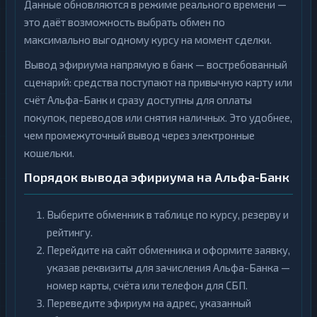
Данные обновляются в режиме реального времени —
это даёт возможность выбрать обмен по
максимально выгодному курсу на момент сделки.
Вывод эфириума напрямую в банк — востребованный
сценарий: средства поступают на привычную карту или
счёт Альфа-Банк и сразу доступны для оплаты
покупок, переводов или снятия наличных. Это удобнее,
чем промежуточный вывод через электронные
кошельки.
Порядок вывода эфириума на Альфа-Банк
Выберите обменник в таблице по курсу, резерву и
рейтингу.
Перейдите на сайт обменника и оформите заявку,
указав реквизиты для зачисления Альфа-Банка —
номер карты, счёта или телефон для СБП.
Переведите эфириум на адрес, указанный