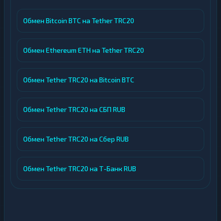
Обмен Bitcoin BTC на Tether TRC20
Обмен Ethereum ETH на Tether TRC20
Обмен Tether TRC20 на Bitcoin BTC
Обмен Tether TRC20 на СБП RUB
Обмен Tether TRC20 на Сбер RUB
Обмен Tether TRC20 на Т-Банк RUB